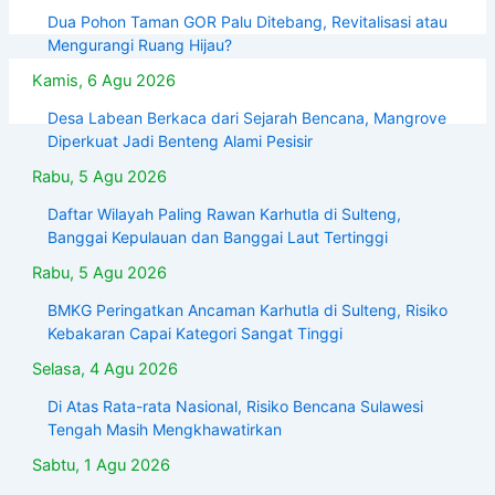
Dua Pohon Taman GOR Palu Ditebang, Revitalisasi atau
Mengurangi Ruang Hijau?
Kamis, 6 Agu 2026
Desa Labean Berkaca dari Sejarah Bencana, Mangrove
Diperkuat Jadi Benteng Alami Pesisir
Rabu, 5 Agu 2026
Daftar Wilayah Paling Rawan Karhutla di Sulteng,
Banggai Kepulauan dan Banggai Laut Tertinggi
Rabu, 5 Agu 2026
BMKG Peringatkan Ancaman Karhutla di Sulteng, Risiko
Kebakaran Capai Kategori Sangat Tinggi
Selasa, 4 Agu 2026
Di Atas Rata-rata Nasional, Risiko Bencana Sulawesi
Tengah Masih Mengkhawatirkan
Sabtu, 1 Agu 2026