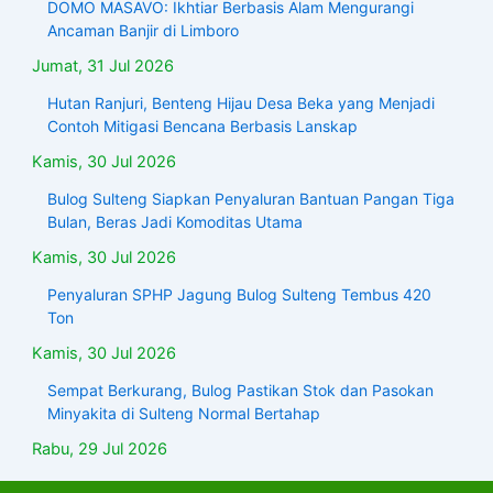
DOMO MASAVO: Ikhtiar Berbasis Alam Mengurangi
Ancaman Banjir di Limboro
Jumat, 31 Jul 2026
Hutan Ranjuri, Benteng Hijau Desa Beka yang Menjadi
Contoh Mitigasi Bencana Berbasis Lanskap
Kamis, 30 Jul 2026
Bulog Sulteng Siapkan Penyaluran Bantuan Pangan Tiga
Bulan, Beras Jadi Komoditas Utama
Kamis, 30 Jul 2026
Penyaluran SPHP Jagung Bulog Sulteng Tembus 420
Ton
Kamis, 30 Jul 2026
Sempat Berkurang, Bulog Pastikan Stok dan Pasokan
Minyakita di Sulteng Normal Bertahap
Rabu, 29 Jul 2026