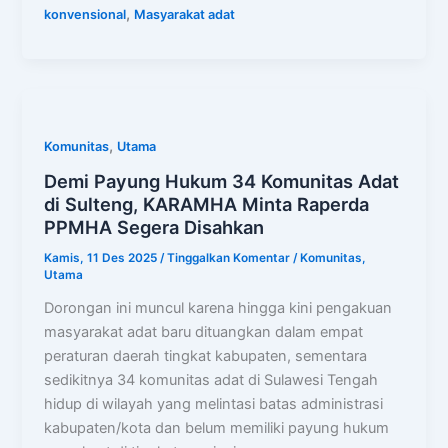
,
konvensional
Masyarakat adat
,
Komunitas
Utama
Demi Payung Hukum 34 Komunitas Adat
di Sulteng, KARAMHA Minta Raperda
PPMHA Segera Disahkan
Kamis, 11 Des 2025
/
Tinggalkan Komentar
/
Komunitas
,
Utama
Dorongan ini muncul karena hingga kini pengakuan
masyarakat adat baru dituangkan dalam empat
peraturan daerah tingkat kabupaten, sementara
sedikitnya 34 komunitas adat di Sulawesi Tengah
hidup di wilayah yang melintasi batas administrasi
kabupaten/kota dan belum memiliki payung hukum