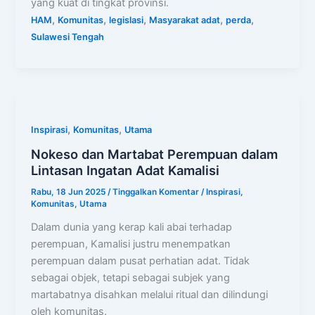
yang kuat di tingkat provinsi.
,
,
,
,
,
HAM
Komunitas
legislasi
Masyarakat adat
perda
Sulawesi Tengah
,
,
Inspirasi
Komunitas
Utama
Nokeso dan Martabat Perempuan dalam
Lintasan Ingatan Adat Kamalisi
Rabu, 18 Jun 2025
/
Tinggalkan Komentar
/
Inspirasi
,
Komunitas
,
Utama
Dalam dunia yang kerap kali abai terhadap
perempuan, Kamalisi justru menempatkan
perempuan dalam pusat perhatian adat. Tidak
sebagai objek, tetapi sebagai subjek yang
martabatnya disahkan melalui ritual dan dilindungi
oleh komunitas.