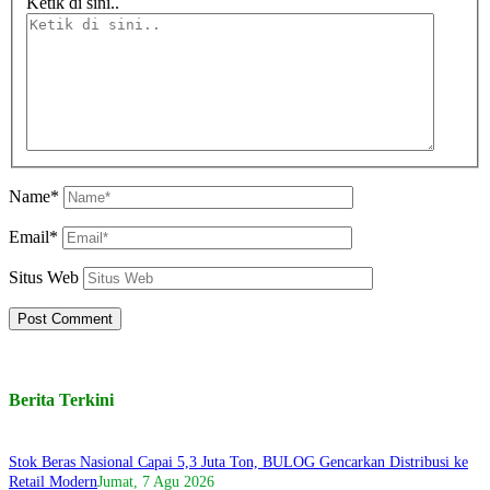
Ketik di sini..
Name*
Email*
Situs Web
Berita Terkini
Stok Beras Nasional Capai 5,3 Juta Ton, BULOG Gencarkan Distribusi ke
Retail Modern
Jumat, 7 Agu 2026