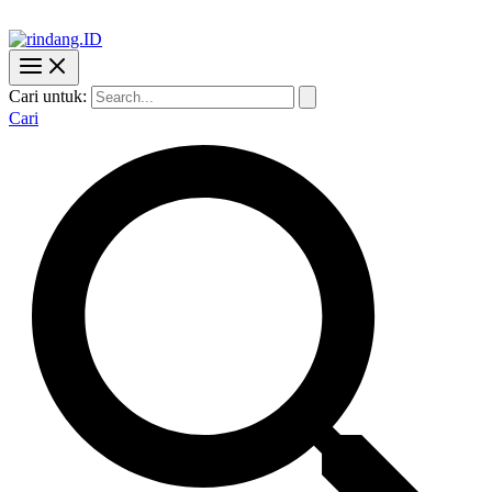
Cari untuk:
Cari