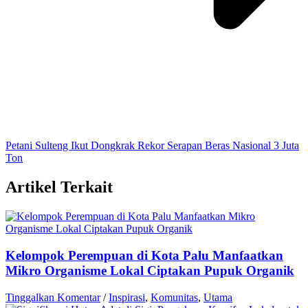
Petani Sulteng Ikut Dongkrak Rekor Serapan Beras Nasional 3 Juta
Ton
Artikel Terkait
Kelompok Perempuan di Kota Palu Manfaatkan
Mikro Organisme Lokal Ciptakan Pupuk Organik
Tinggalkan Komentar
/
Inspirasi
,
Komunitas
,
Utama