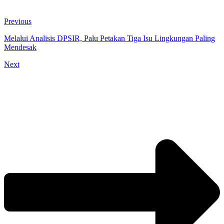
Previous
Melalui Analisis DPSIR, Palu Petakan Tiga Isu Lingkungan Paling
Mendesak
Next