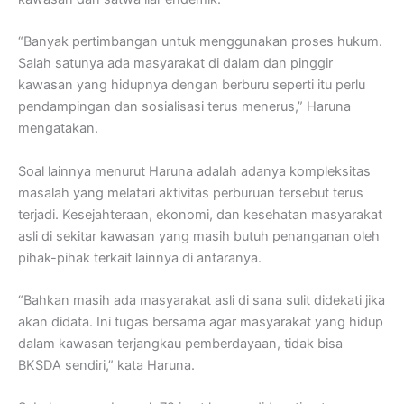
“Banyak pertimbangan untuk menggunakan proses hukum.
Salah satunya ada masyarakat di dalam dan pinggir
kawasan yang hidupnya dengan berburu seperti itu perlu
pendampingan dan sosialisasi terus menerus,” Haruna
mengatakan.
Soal lainnya menurut Haruna adalah adanya kompleksitas
masalah yang melatari aktivitas perburuan tersebut terus
terjadi. Kesejahteraan, ekonomi, dan kesehatan masyarakat
asli di sekitar kawasan yang masih butuh penanganan oleh
pihak-pihak terkait lainnya di antaranya.
“Bahkan masih ada masyarakat asli di sana sulit didekati jika
akan didata. Ini tugas bersama agar masyarakat yang hidup
dalam kawasan terjangkau pemberdayaan, tidak bisa
BKSDA sendiri,” kata Haruna.