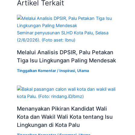
Artikel Terkait
Seminar penyusunan SLHD Kota Palu, Selasa
(2/6/2026). (Foto aset: Ibnu)
Melalui Analisis DPSIR, Palu Petakan
Tiga Isu Lingkungan Paling Mendesak
Tinggalkan Komentar
/
Inspirasi
,
Utama
Menanyakan Pikiran Kandidat Wali
Kota dan Wakil Wali Kota tentang Isu
Lingkungan di Kota Palu