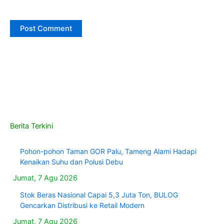
Berita Terkini
Pohon-pohon Taman GOR Palu, Tameng Alami Hadapi
Kenaikan Suhu dan Polusi Debu
Jumat, 7 Agu 2026
Stok Beras Nasional Capai 5,3 Juta Ton, BULOG
Gencarkan Distribusi ke Retail Modern
Jumat, 7 Agu 2026