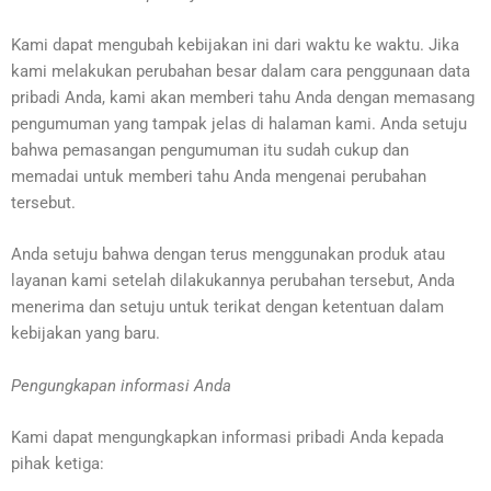
Kami dapat mengubah kebijakan ini dari waktu ke waktu. Jika
kami melakukan perubahan besar dalam cara penggunaan data
pribadi Anda, kami akan memberi tahu Anda dengan memasang
pengumuman yang tampak jelas di halaman kami. Anda setuju
bahwa pemasangan pengumuman itu sudah cukup dan
memadai untuk memberi tahu Anda mengenai perubahan
tersebut.
Anda setuju bahwa dengan terus menggunakan produk atau
layanan kami setelah dilakukannya perubahan tersebut, Anda
menerima dan setuju untuk terikat dengan ketentuan dalam
kebijakan yang baru.
Pengungkapan informasi
Anda
Kami dapat mengungkapkan informasi pribadi Anda kepada
pihak ketiga: