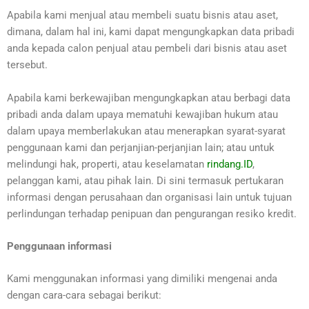
Apabila kami menjual atau membeli suatu bisnis atau aset,
dimana, dalam hal ini, kami dapat mengungkapkan data pribadi
anda kepada calon penjual atau pembeli dari bisnis atau aset
tersebut.
Apabila kami berkewajiban mengungkapkan atau berbagi data
pribadi anda dalam upaya mematuhi kewajiban hukum atau
dalam upaya memberlakukan atau menerapkan syarat-syarat
penggunaan kami dan perjanjian-perjanjian lain; atau untuk
melindungi hak, properti, atau keselamatan
rindang.ID
,
pelanggan kami, atau pihak lain. Di sini termasuk pertukaran
informasi dengan perusahaan dan organisasi lain untuk tujuan
perlindungan terhadap penipuan dan pengurangan resiko kredit.
Penggunaan informasi
Kami menggunakan informasi yang dimiliki mengenai anda
dengan cara-cara sebagai berikut: