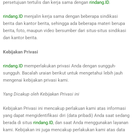
persetujuan tertulis dan kerja sama dengan
rindang.ID
.
rindang.ID
menjalin kerja sama dengan beberapa sindikasi
berita dan kantor berita, sehingga ada beberapa materi berupa
berita, foto, maupun video bersumber dari situs-situs sindikasi
dan kantor berita.
Kebijakan Privasi
rindang.ID
memperlakukan privasi Anda dengan sungguh-
sungguh. Bacalah uraian berikut untuk mengetahui lebih jauh
mengenai kebijakan privasi kami.
Yang Dicakup oleh Kebijakan Privasi ini
Kebijakan Privasi ini mencakup perlakuan kami atas informasi
yang dapat mengidentifikasi diri (data pribadi) Anda saat sedang
berada di situs
rindang.ID
, dan saat Anda menggunakan layanan
kami. Kebijakan ini juga mencakup perlakukan kami atas data