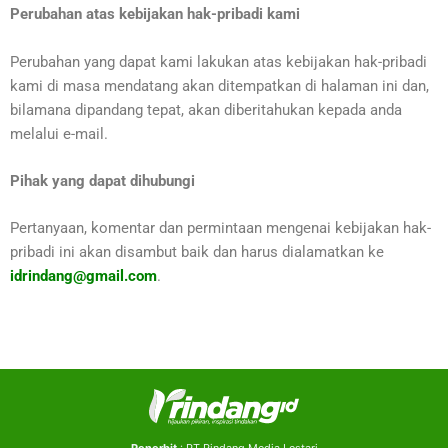
Perubahan atas kebijakan hak-pribadi kami
Perubahan yang dapat kami lakukan atas kebijakan hak-pribadi
kami di masa mendatang akan ditempatkan di halaman ini dan,
bilamana dipandang tepat, akan diberitahukan kepada anda
melalui e-mail.
Pihak yang dapat dihubungi
Pertanyaan, komentar dan permintaan mengenai kebijakan hak-
pribadi ini akan disambut baik dan harus dialamatkan ke
idrindang@
gmail.com
.