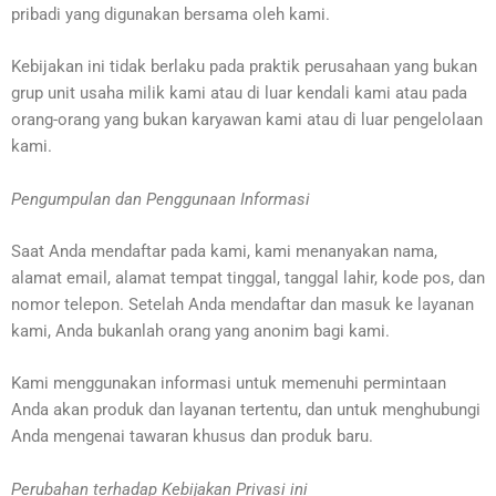
pribadi yang digunakan bersama oleh kami.
Kebijakan ini tidak berlaku pada praktik perusahaan yang bukan
grup unit usaha milik kami atau di luar kendali kami atau pada
orang-orang yang bukan karyawan kami atau di luar pengelolaan
kami.
Pengumpulan dan Penggunaan Informasi
Saat Anda mendaftar pada kami, kami menanyakan nama,
alamat email, alamat tempat tinggal, tanggal lahir, kode pos, dan
nomor telepon. Setelah Anda mendaftar dan masuk ke layanan
kami, Anda bukanlah orang yang anonim bagi kami.
Kami menggunakan informasi untuk memenuhi permintaan
Anda akan produk dan layanan tertentu, dan untuk menghubungi
Anda mengenai tawaran khusus dan produk baru.
Perubahan terhadap Kebijakan Privasi ini