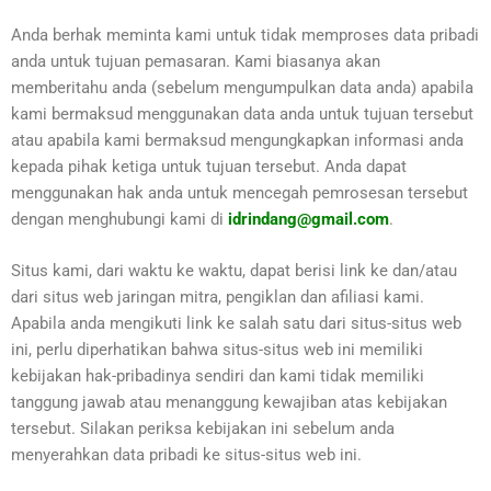
Anda berhak meminta kami untuk tidak memproses data pribadi
anda untuk tujuan pemasaran. Kami biasanya akan
memberitahu anda (sebelum mengumpulkan data anda) apabila
kami bermaksud menggunakan data anda untuk tujuan tersebut
atau apabila kami bermaksud mengungkapkan informasi anda
kepada pihak ketiga untuk tujuan tersebut. Anda dapat
menggunakan hak anda untuk mencegah pemrosesan tersebut
dengan menghubungi kami di
idrindang@
gmail.com
.
Situs kami, dari waktu ke waktu, dapat berisi link ke dan/atau
dari situs web jaringan mitra, pengiklan dan afiliasi kami.
Apabila anda mengikuti link ke salah satu dari situs-situs web
ini, perlu diperhatikan bahwa situs-situs web ini memiliki
kebijakan hak-pribadinya sendiri dan kami tidak memiliki
tanggung jawab atau menanggung kewajiban atas kebijakan
tersebut. Silakan periksa kebijakan ini sebelum anda
menyerahkan data pribadi ke situs-situs web ini.