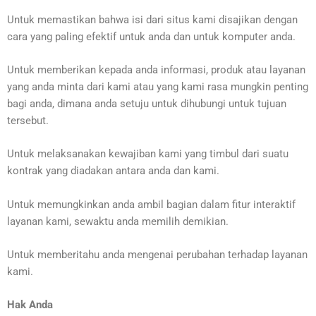
Untuk memastikan bahwa isi dari situs kami disajikan dengan
cara yang paling efektif untuk anda dan untuk komputer anda.
Untuk memberikan kepada anda informasi, produk atau layanan
yang anda minta dari kami atau yang kami rasa mungkin penting
bagi anda, dimana anda setuju untuk dihubungi untuk tujuan
tersebut.
Untuk melaksanakan kewajiban kami yang timbul dari suatu
kontrak yang diadakan antara anda dan kami.
Untuk memungkinkan anda ambil bagian dalam fitur interaktif
layanan kami, sewaktu anda memilih demikian.
Untuk memberitahu anda mengenai perubahan terhadap layanan
kami.
Hak
Anda