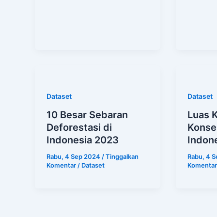
Dataset
Dataset
10 Besar Sebaran
Luas 
Deforestasi di
Konser
Indonesia 2023
Indon
Rabu, 4 Sep 2024
/
Tinggalkan
Rabu, 4 
Komentar
/
Dataset
Komentar