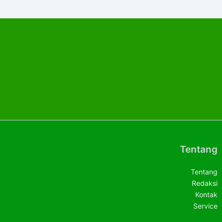
Tentang
Tentang
Redaksi
Kontak
Service