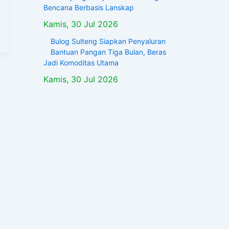
Bencana Berbasis Lanskap
Kamis, 30 Jul 2026
Bulog Sulteng Siapkan Penyaluran
Bantuan Pangan Tiga Bulan, Beras
Jadi Komoditas Utama
Kamis, 30 Jul 2026