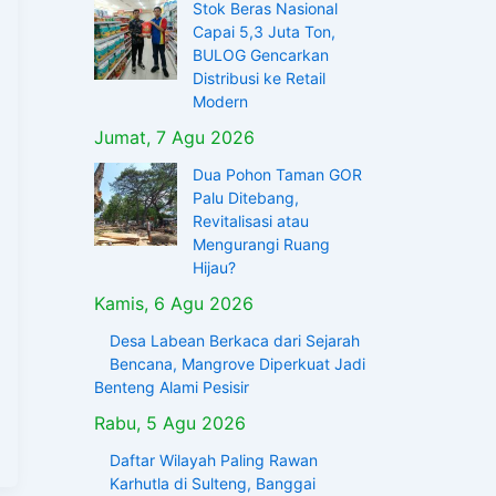
Stok Beras Nasional
Capai 5,3 Juta Ton,
BULOG Gencarkan
Distribusi ke Retail
Modern
Jumat, 7 Agu 2026
Dua Pohon Taman GOR
Palu Ditebang,
Revitalisasi atau
Mengurangi Ruang
Hijau?
Kamis, 6 Agu 2026
Desa Labean Berkaca dari Sejarah
Bencana, Mangrove Diperkuat Jadi
Benteng Alami Pesisir
Rabu, 5 Agu 2026
Daftar Wilayah Paling Rawan
Karhutla di Sulteng, Banggai