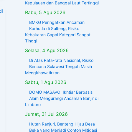
Kepulauan dan Banggai Laut Tertinggi
Rabu, 5 Agu 2026
BMKG Peringatkan Ancaman
Karhutla di Sulteng, Risiko
Kebakaran Capai Kategori Sangat
Tinggi
Selasa, 4 Agu 2026
Di Atas Rata-rata Nasional, Risiko
Bencana Sulawesi Tengah Masih
Mengkhawatirkan
Sabtu, 1 Agu 2026
DOMO MASAVO: Ikhtiar Berbasis
Alam Mengurangi Ancaman Banjir di
Limboro
Jumat, 31 Jul 2026
Hutan Ranjuri, Benteng Hijau Desa
Beka yang Menjadi Contoh Mitigasi