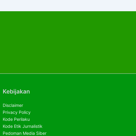
Kebijakan
Disclaimer
Privacy Policy
Kode Perilaku
Kode Etik Jurnalistik
Pedoman Media Siber