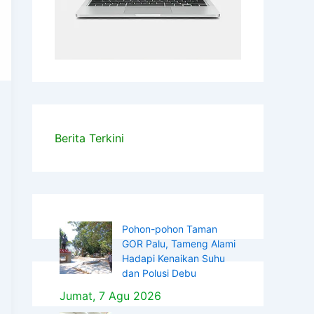
Berita Terkini
Pohon-pohon Taman
GOR Palu, Tameng Alami
Hadapi Kenaikan Suhu
dan Polusi Debu
Jumat, 7 Agu 2026