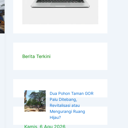
Berita Terkini
Dua Pohon Taman GOR
Palu Ditebang,
Revitalisasi atau
Mengurangi Ruang
Hijau?
Kamis, 6 Agu 2026