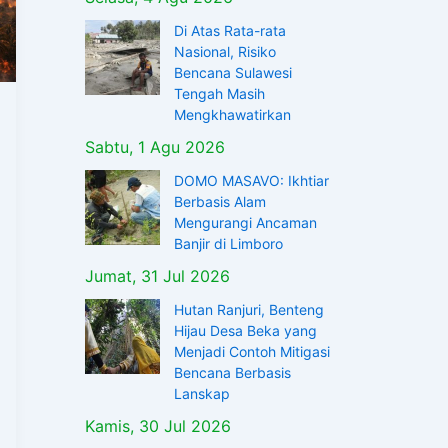
Di Atas Rata-rata
Nasional, Risiko
Bencana Sulawesi
Tengah Masih
Mengkhawatirkan
Sabtu, 1 Agu 2026
DOMO MASAVO: Ikhtiar
Berbasis Alam
Mengurangi Ancaman
Banjir di Limboro
Jumat, 31 Jul 2026
Hutan Ranjuri, Benteng
Hijau Desa Beka yang
Menjadi Contoh Mitigasi
Bencana Berbasis
Lanskap
Kamis, 30 Jul 2026