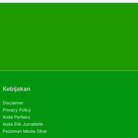
Kebijakan
Disclaimer
Privacy Policy
Kode Perilaku
Kode Etik Jurnalistik
Pedoman Media Siber