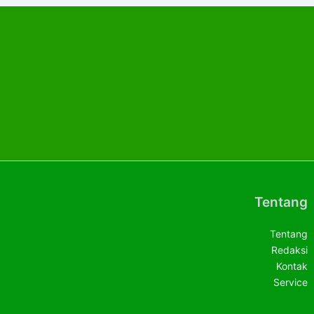
Tentang
Tentang
Redaksi
Kontak
Service