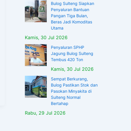
Bulog Sulteng Siapkan
Penyaluran Bantuan
Pangan Tiga Bulan,
Beras Jadi Komoditas
Utama
Kamis, 30 Jul 2026
Penyaluran SPHP
Jagung Bulog Sulteng
Tembus 420 Ton
Kamis, 30 Jul 2026
Sempat Berkurang,
Bulog Pastikan Stok dan
Pasokan Minyakita di
Sulteng Normal
Bertahap
Rabu, 29 Jul 2026