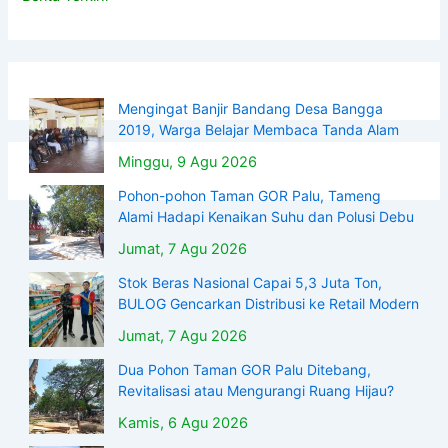
Mengingat Banjir Bandang Desa Bangga
2019, Warga Belajar Membaca Tanda Alam
Minggu, 9 Agu 2026
Pohon-pohon Taman GOR Palu, Tameng
Alami Hadapi Kenaikan Suhu dan Polusi Debu
Jumat, 7 Agu 2026
Stok Beras Nasional Capai 5,3 Juta Ton,
BULOG Gencarkan Distribusi ke Retail Modern
Jumat, 7 Agu 2026
Dua Pohon Taman GOR Palu Ditebang,
Revitalisasi atau Mengurangi Ruang Hijau?
Kamis, 6 Agu 2026