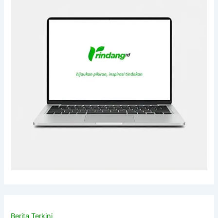
Berita Terkini