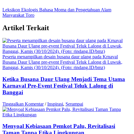
Leksikon Ekologis Bahasa Moma dan Pengetahuan Alam
Masyarakat Toro
Artikel Terkait
Peserta menampilkan desain busana daur ulang pada Krnaval
Busana Daur Ulang pre-event Festival Teluk Lalong di Luwuk,
Banggai, Kamis (30/10/2024). (Foto: rindang.ID/bmz)
Ketika Busana Daur Ulang Menjadi Tema Utama
Karnaval Pre-Event Festival Teluk Lalong di
Banggai
Tinggalkan Komentar
/
Inspirasi
,
Serampai
Menyoal Kebiasaan Pemkot Palu, Revitalisasi
Taman Tanpa Etika Lingkungan