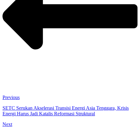
Previous
SETC Serukan Akselerasi Transisi Energi Asia Tenggara, Krisis
Energi Harus Jadi Katalis Reformasi Struktural
Next