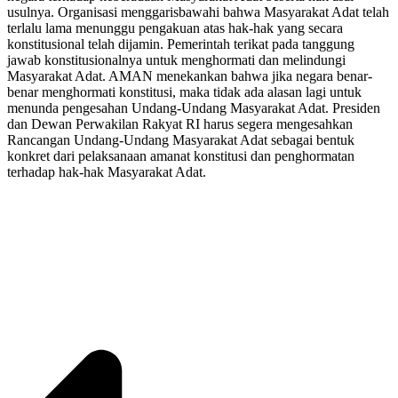
usulnya. Organisasi menggarisbawahi bahwa Masyarakat Adat telah
terlalu lama menunggu pengakuan atas hak-hak yang secara
konstitusional telah dijamin. Pemerintah terikat pada tanggung
jawab konstitusionalnya untuk menghormati dan melindungi
Masyarakat Adat. AMAN menekankan bahwa jika negara benar-
benar menghormati konstitusi, maka tidak ada alasan lagi untuk
menunda pengesahan Undang-Undang Masyarakat Adat. Presiden
dan Dewan Perwakilan Rakyat RI harus segera mengesahkan
Rancangan Undang-Undang Masyarakat Adat sebagai bentuk
konkret dari pelaksanaan amanat konstitusi dan penghormatan
terhadap hak-hak Masyarakat Adat.