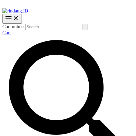
Cari untuk:
Cari