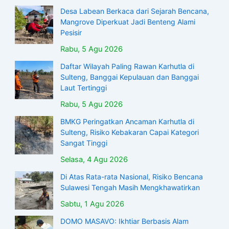
Desa Labean Berkaca dari Sejarah Bencana,
Mangrove Diperkuat Jadi Benteng Alami
Pesisir
Rabu, 5 Agu 2026
Daftar Wilayah Paling Rawan Karhutla di
Sulteng, Banggai Kepulauan dan Banggai
Laut Tertinggi
Rabu, 5 Agu 2026
BMKG Peringatkan Ancaman Karhutla di
Sulteng, Risiko Kebakaran Capai Kategori
Sangat Tinggi
Selasa, 4 Agu 2026
Di Atas Rata-rata Nasional, Risiko Bencana
Sulawesi Tengah Masih Mengkhawatirkan
Sabtu, 1 Agu 2026
DOMO MASAVO: Ikhtiar Berbasis Alam