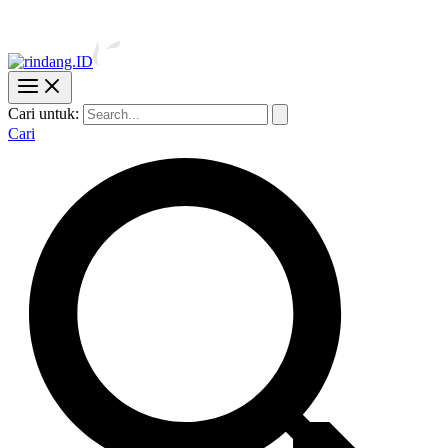
Cari untuk:
Cari