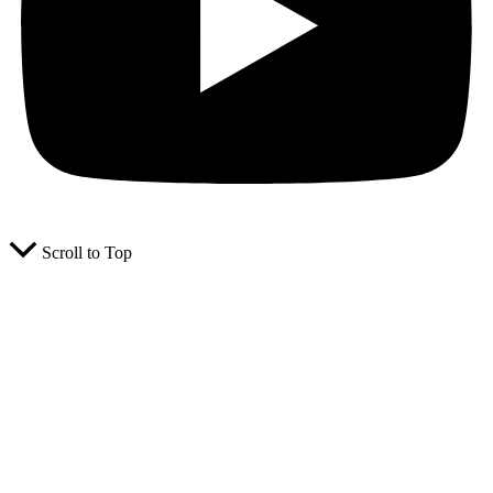
Scroll to Top