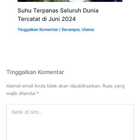
Suhu Terpanas Seluruh Dunia
Tercatat di Juni 2024
Tinggalkan Komentar
/
Serampai
,
Utama
Tinggalkan Komentar
Alamat email Anda tidak akan dipublikasikan.
Ruas yang
wajib ditandai
*
Ketik
di
sini..