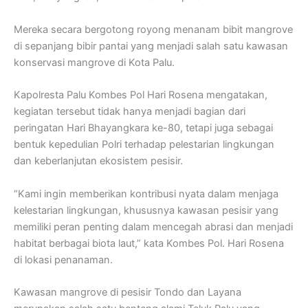
Mereka secara bergotong royong menanam bibit mangrove
di sepanjang bibir pantai yang menjadi salah satu kawasan
konservasi mangrove di Kota Palu.
Kapolresta Palu Kombes Pol Hari Rosena mengatakan,
kegiatan tersebut tidak hanya menjadi bagian dari
peringatan Hari Bhayangkara ke-80, tetapi juga sebagai
bentuk kepedulian Polri terhadap pelestarian lingkungan
dan keberlanjutan ekosistem pesisir.
“Kami ingin memberikan kontribusi nyata dalam menjaga
kelestarian lingkungan, khususnya kawasan pesisir yang
memiliki peran penting dalam mencegah abrasi dan menjadi
habitat berbagai biota laut,” kata Kombes Pol. Hari Rosena
di lokasi penanaman.
Kawasan mangrove di pesisir Tondo dan Layana