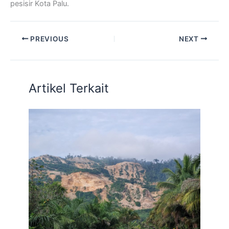
pesisir Kota Palu.
PREVIOUS
NEXT
Artikel Terkait