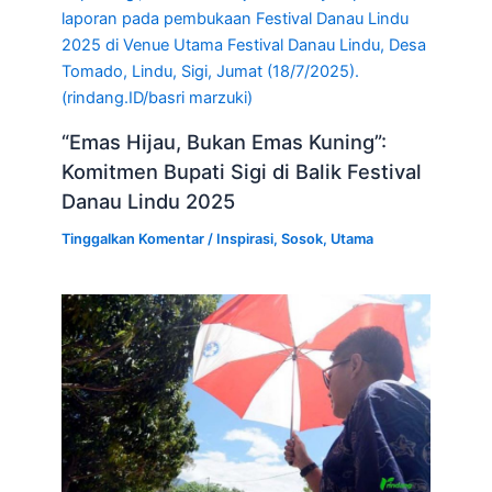
laporan pada pembukaan Festival Danau Lindu
2025 di Venue Utama Festival Danau Lindu, Desa
Tomado, Lindu, Sigi, Jumat (18/7/2025).
(rindang.ID/basri marzuki)
“Emas Hijau, Bukan Emas Kuning”:
Komitmen Bupati Sigi di Balik Festival
Danau Lindu 2025
Tinggalkan Komentar
/
Inspirasi
,
Sosok
,
Utama