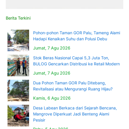
Berita Terkini
Pohon-pohon Taman GOR Palu, Tameng Alami
Hadapi Kenaikan Suhu dan Polusi Debu
Jumat, 7 Agu 2026
Stok Beras Nasional Capai 5,3 Juta Ton,
BULOG Gencarkan Distribusi ke Retail Modern
Jumat, 7 Agu 2026
Dua Pohon Taman GOR Palu Ditebang,
Revitalisasi atau Mengurangi Ruang Hijau?
Kamis, 6 Agu 2026
Desa Labean Berkaca dari Sejarah Bencana,
Mangrove Diperkuat Jadi Benteng Alami
Pesisir