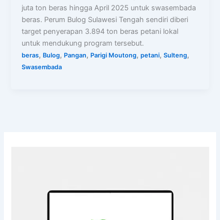
juta ton beras hingga April 2025 untuk swasembada
beras. Perum Bulog Sulawesi Tengah sendiri diberi
target penyerapan 3.894 ton beras petani lokal
untuk mendukung program tersebut.
,
,
,
,
,
,
beras
Bulog
Pangan
Parigi Moutong
petani
Sulteng
Swasembada