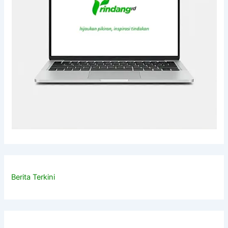
Berita Terkini