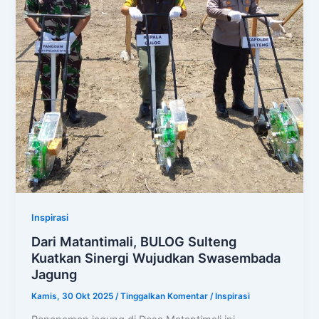
Inspirasi
Dari Matantimali, BULOG Sulteng
Kuatkan Sinergi Wujudkan Swasembada
Jagung
Kamis, 30 Okt 2025
/
Tinggalkan Komentar
/
Inspirasi