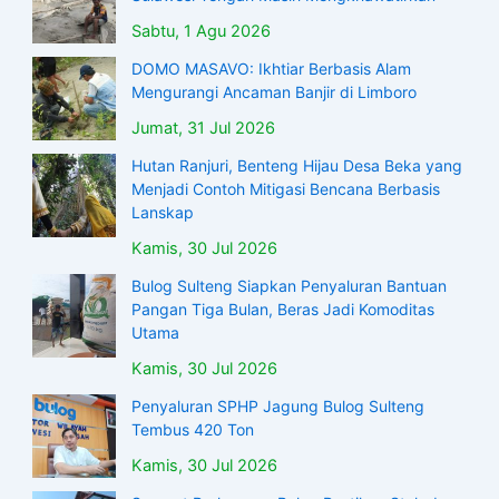
Sabtu, 1 Agu 2026
DOMO MASAVO: Ikhtiar Berbasis Alam
Mengurangi Ancaman Banjir di Limboro
Jumat, 31 Jul 2026
Hutan Ranjuri, Benteng Hijau Desa Beka yang
Menjadi Contoh Mitigasi Bencana Berbasis
Lanskap
Kamis, 30 Jul 2026
Bulog Sulteng Siapkan Penyaluran Bantuan
Pangan Tiga Bulan, Beras Jadi Komoditas
Utama
Kamis, 30 Jul 2026
Penyaluran SPHP Jagung Bulog Sulteng
Tembus 420 Ton
Kamis, 30 Jul 2026