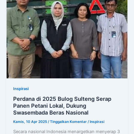
Inspirasi
Perdana di 2025 Bulog Sulteng Serap
Panen Petani Lokal, Dukung
Swasembada Beras Nasional
Kamis, 10 Apr 2025
/
Tinggalkan Komentar
/
Inspirasi
Secara nasional Indonesia menargetkan menyerap 3