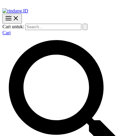
Cari untuk:
Cari