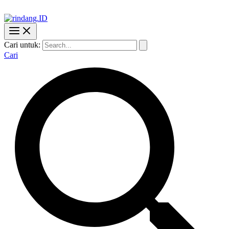
Cari untuk:
Cari