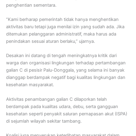
penghentian sementara.
“Kami berharap pemerintah tidak hanya menghentikan
aktivitas baru tetapi juga menilai izin yang sudah ada. Jika
ditemukan pelanggaran administratif, maka harus ada
penindakan sesuai aturan berlaku,” ujarnya.
Desakan ini datang di tengah meningkatnya kritik dari
warga dan organisasi lingkungan terhadap pertambangan
galian C di pesisir Palu-Donggala, yang selama ini banyak
dianggap berdampak negatif bagi kualitas lingkungan dan
kesehatan masyarakat.
Aktivitas penambangan galian C dilaporkan telah
berdampak pada kualitas udara, debu, serta gangguan
kesehatan seperti penyakit saluran pernapasan akut (ISPA)
di sejumlah wilayah sekitar tambang.
Koalisi juga menyerukan keterlibatan masyarakat dalam