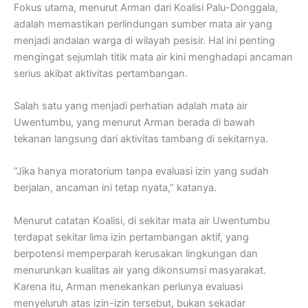
Fokus utama, menurut Arman dari Koalisi Palu-Donggala,
adalah memastikan perlindungan sumber mata air yang
menjadi andalan warga di wilayah pesisir. Hal ini penting
mengingat sejumlah titik mata air kini menghadapi ancaman
serius akibat aktivitas pertambangan.
Salah satu yang menjadi perhatian adalah mata air
Uwentumbu, yang menurut Arman berada di bawah
tekanan langsung dari aktivitas tambang di sekitarnya.
“Jika hanya moratorium tanpa evaluasi izin yang sudah
berjalan, ancaman ini tetap nyata,” katanya.
Menurut catatan Koalisi, di sekitar mata air Uwentumbu
terdapat sekitar lima izin pertambangan aktif, yang
berpotensi memperparah kerusakan lingkungan dan
menurunkan kualitas air yang dikonsumsi masyarakat.
Karena itu, Arman menekankan perlunya evaluasi
menyeluruh atas izin-izin tersebut, bukan sekadar