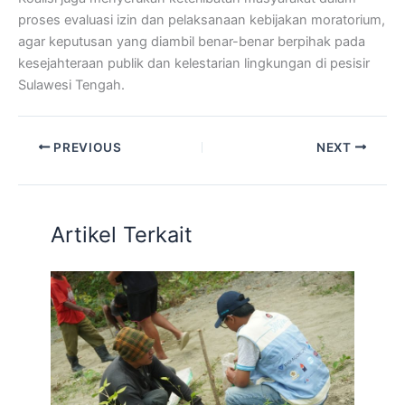
proses evaluasi izin dan pelaksanaan kebijakan moratorium,
agar keputusan yang diambil benar-benar berpihak pada
kesejahteraan publik dan kelestarian lingkungan di pesisir
Sulawesi Tengah.
PREVIOUS
NEXT
Artikel Terkait