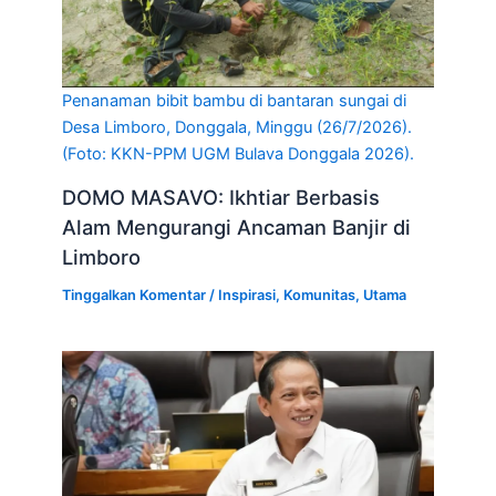
Penanaman bibit bambu di bantaran sungai di
Desa Limboro, Donggala, Minggu (26/7/2026).
(Foto: KKN-PPM UGM Bulava Donggala 2026).
DOMO MASAVO: Ikhtiar Berbasis
Alam Mengurangi Ancaman Banjir di
Limboro
Tinggalkan Komentar
/
Inspirasi
,
Komunitas
,
Utama