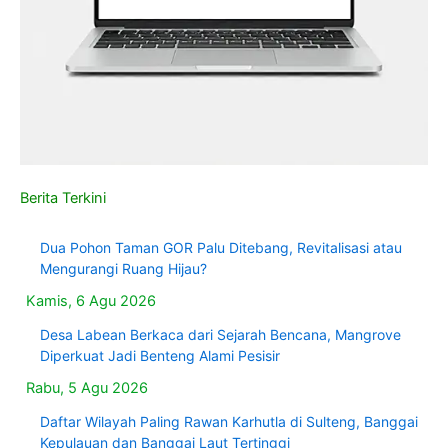
Berita Terkini
Dua Pohon Taman GOR Palu Ditebang, Revitalisasi atau
Mengurangi Ruang Hijau?
Kamis, 6 Agu 2026
Desa Labean Berkaca dari Sejarah Bencana, Mangrove
Diperkuat Jadi Benteng Alami Pesisir
Rabu, 5 Agu 2026
Daftar Wilayah Paling Rawan Karhutla di Sulteng, Banggai
Kepulauan dan Banggai Laut Tertinggi