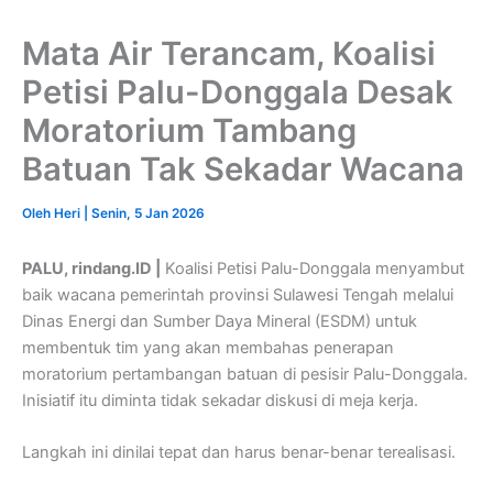
Mata Air Terancam, Koalisi
Petisi Palu-Donggala Desak
Moratorium Tambang
Batuan Tak Sekadar Wacana
Oleh
Heri
|
Senin, 5 Jan 2026
PALU, rindang.ID |
Koalisi Petisi Palu-Donggala menyambut
baik wacana pemerintah provinsi Sulawesi Tengah melalui
Dinas Energi dan Sumber Daya Mineral (ESDM) untuk
membentuk tim yang akan membahas penerapan
moratorium pertambangan batuan di pesisir Palu-Donggala.
Inisiatif itu diminta tidak sekadar diskusi di meja kerja.
Langkah ini dinilai tepat dan harus benar-benar terealisasi.