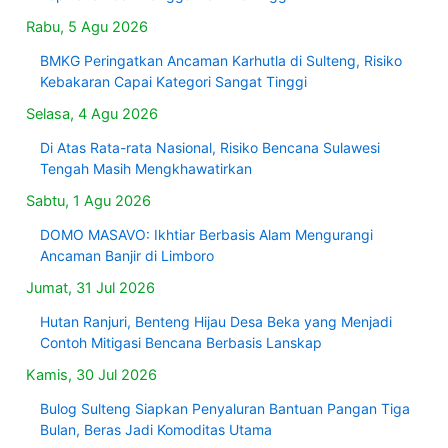
Rabu, 5 Agu 2026
BMKG Peringatkan Ancaman Karhutla di Sulteng, Risiko
Kebakaran Capai Kategori Sangat Tinggi
Selasa, 4 Agu 2026
Di Atas Rata-rata Nasional, Risiko Bencana Sulawesi
Tengah Masih Mengkhawatirkan
Sabtu, 1 Agu 2026
DOMO MASAVO: Ikhtiar Berbasis Alam Mengurangi
Ancaman Banjir di Limboro
Jumat, 31 Jul 2026
Hutan Ranjuri, Benteng Hijau Desa Beka yang Menjadi
Contoh Mitigasi Bencana Berbasis Lanskap
Kamis, 30 Jul 2026
Bulog Sulteng Siapkan Penyaluran Bantuan Pangan Tiga
Bulan, Beras Jadi Komoditas Utama