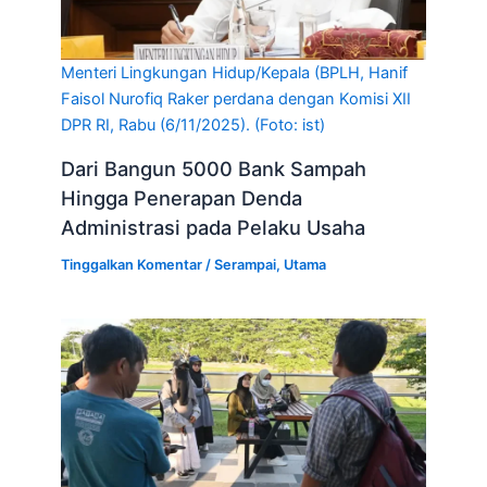
Menteri Lingkungan Hidup/Kepala (BPLH, Hanif
Faisol Nurofiq Raker perdana dengan Komisi XII
DPR RI, Rabu (6/11/2025). (Foto: ist)
Dari Bangun 5000 Bank Sampah
Hingga Penerapan Denda
Administrasi pada Pelaku Usaha
Tinggalkan Komentar
/
Serampai
,
Utama