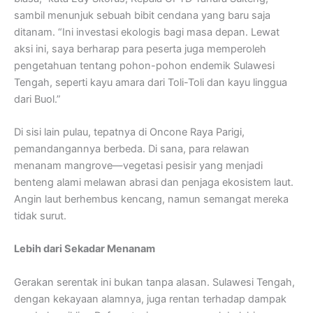
sambil menunjuk sebuah bibit cendana yang baru saja
ditanam. “Ini investasi ekologis bagi masa depan. Lewat
aksi ini, saya berharap para peserta juga memperoleh
pengetahuan tentang pohon-pohon endemik Sulawesi
Tengah, seperti kayu amara dari Toli-Toli dan kayu linggua
dari Buol.”
Di sisi lain pulau, tepatnya di Oncone Raya Parigi,
pemandangannya berbeda. Di sana, para relawan
menanam mangrove—vegetasi pesisir yang menjadi
benteng alami melawan abrasi dan penjaga ekosistem laut.
Angin laut berhembus kencang, namun semangat mereka
tidak surut.
Lebih dari Sekadar Menanam
Gerakan serentak ini bukan tanpa alasan. Sulawesi Tengah,
dengan kekayaan alamnya, juga rentan terhadap dampak