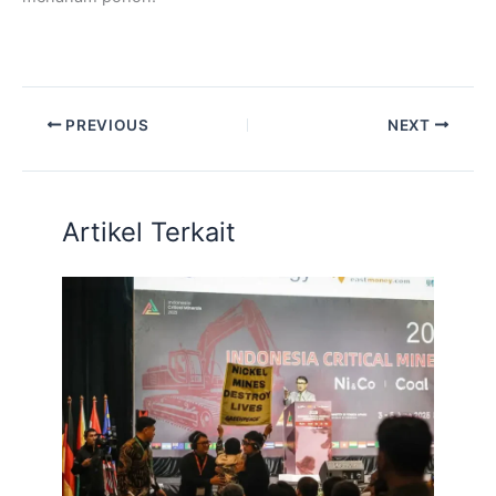
PREVIOUS
NEXT
Artikel Terkait