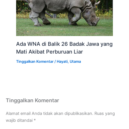
Ada WNA di Balik 26 Badak Jawa yang
Mati Akibat Perburuan Liar
Tinggalkan Komentar
/
Hayati
,
Utama
Tinggalkan Komentar
Alamat email Anda tidak akan dipublikasikan.
Ruas yang
wajib ditandai
*