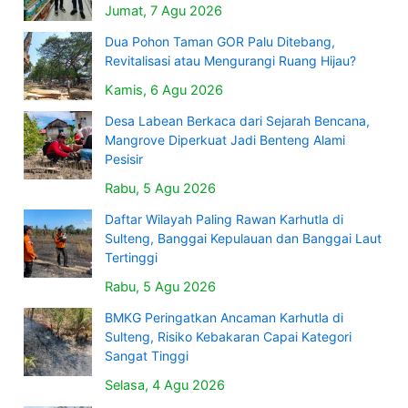
Jumat, 7 Agu 2026
Dua Pohon Taman GOR Palu Ditebang,
Revitalisasi atau Mengurangi Ruang Hijau?
Kamis, 6 Agu 2026
Desa Labean Berkaca dari Sejarah Bencana,
Mangrove Diperkuat Jadi Benteng Alami
Pesisir
Rabu, 5 Agu 2026
Daftar Wilayah Paling Rawan Karhutla di
Sulteng, Banggai Kepulauan dan Banggai Laut
Tertinggi
Rabu, 5 Agu 2026
BMKG Peringatkan Ancaman Karhutla di
Sulteng, Risiko Kebakaran Capai Kategori
Sangat Tinggi
Selasa, 4 Agu 2026