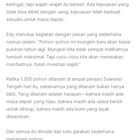
keringat, tapi wajah-wajah itu berseri. Ada kepuasan yang
tidak bisa dibeli dengan uang: kepuasan telah berbuat
sesuatu untuk masa depan.
Edy menutup kegiatan dengan pesan yang sederhana
namun dalam: “Pohon-pohon ini mungkin baru akan besar
puluhan tahun lagi. Mungkin kita tidak sempat melihatnya
tumbuh maksimal. Tapi cucu-cucu kita akan merasakan
manfaatnya. Itulah investasi sejati.”
Ketika 1.300 pohon ditanam di empat penjuru Sulawesi
Tengah hari itu, sebenarnya yang ditanam bukan hanya
bibit. Yang ditanam adalah harapan—bahwa masih ada
masa depan yang hijau, bahwa masih ada udara bersih
untuk dihirup, bahwa masih ada bumi yang layak
diwariskan.
Dan semua itu dimulai dari satu gerakan sederhana:
menanam pohon.