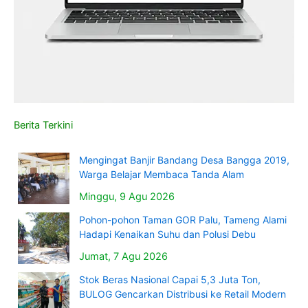
Berita Terkini
Mengingat Banjir Bandang Desa Bangga 2019,
Warga Belajar Membaca Tanda Alam
Minggu, 9 Agu 2026
Pohon-pohon Taman GOR Palu, Tameng Alami
Hadapi Kenaikan Suhu dan Polusi Debu
Jumat, 7 Agu 2026
Stok Beras Nasional Capai 5,3 Juta Ton,
BULOG Gencarkan Distribusi ke Retail Modern