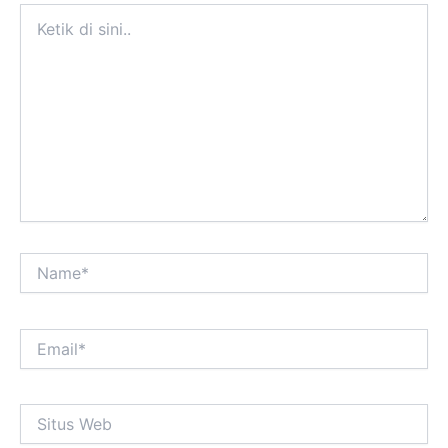
Ketik
di
sini..
Name*
Email*
Situs
Web