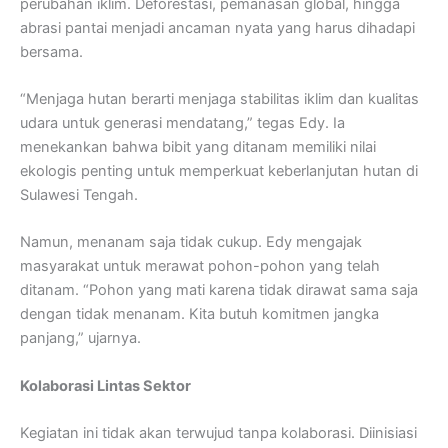
perubahan iklim. Deforestasi, pemanasan global, hingga
abrasi pantai menjadi ancaman nyata yang harus dihadapi
bersama.
“Menjaga hutan berarti menjaga stabilitas iklim dan kualitas
udara untuk generasi mendatang,” tegas Edy. Ia
menekankan bahwa bibit yang ditanam memiliki nilai
ekologis penting untuk memperkuat keberlanjutan hutan di
Sulawesi Tengah.
Namun, menanam saja tidak cukup. Edy mengajak
masyarakat untuk merawat pohon-pohon yang telah
ditanam. “Pohon yang mati karena tidak dirawat sama saja
dengan tidak menanam. Kita butuh komitmen jangka
panjang,” ujarnya.
Kolaborasi Lintas Sektor
Kegiatan ini tidak akan terwujud tanpa kolaborasi. Diinisiasi