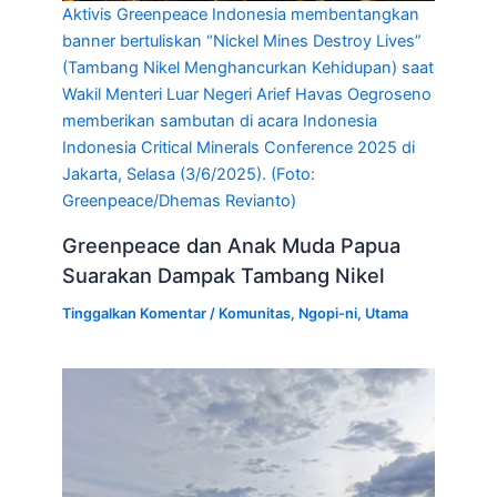
Aktivis Greenpeace Indonesia membentangkan
banner bertuliskan “Nickel Mines Destroy Lives”
(Tambang Nikel Menghancurkan Kehidupan) saat
Wakil Menteri Luar Negeri Arief Havas Oegroseno
memberikan sambutan di acara Indonesia
Indonesia Critical Minerals Conference 2025 di
Jakarta, Selasa (3/6/2025). (Foto:
Greenpeace/Dhemas Revianto)
Greenpeace dan Anak Muda Papua
Suarakan Dampak Tambang Nikel
Tinggalkan Komentar
/
Komunitas
,
Ngopi-ni
,
Utama