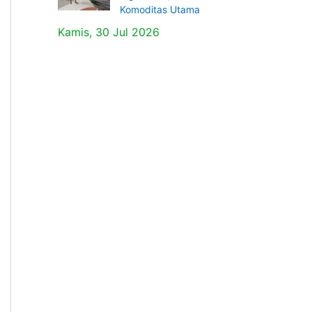
Komoditas Utama
Kamis, 30 Jul 2026