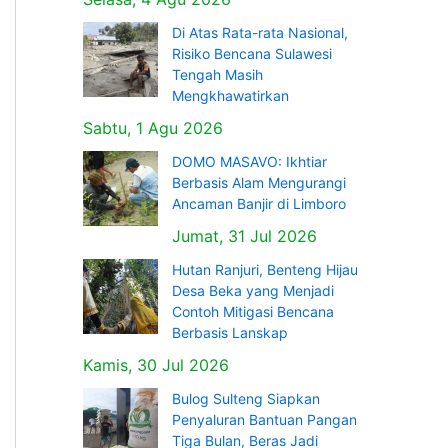
Di Atas Rata-rata Nasional,
Risiko Bencana Sulawesi
Tengah Masih
Mengkhawatirkan
Sabtu, 1 Agu 2026
DOMO MASAVO: Ikhtiar
Berbasis Alam Mengurangi
Ancaman Banjir di Limboro
Jumat, 31 Jul 2026
Hutan Ranjuri, Benteng Hijau
Desa Beka yang Menjadi
Contoh Mitigasi Bencana
Berbasis Lanskap
Kamis, 30 Jul 2026
Bulog Sulteng Siapkan
Penyaluran Bantuan Pangan
Tiga Bulan, Beras Jadi