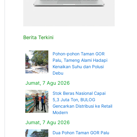
Berita Terkini
Pohon-pohon Taman GOR
Palu, Tameng Alami Hadapi
Kenaikan Suhu dan Polusi
Debu
Jumat, 7 Agu 2026
Stok Beras Nasional Capai
5,3 Juta Ton, BULOG
Gencarkan Distribusi ke Retail
Modern
Jumat, 7 Agu 2026
Dua Pohon Taman GOR Palu