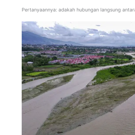
Pertanyaannya: adakah hubungan langsung antar