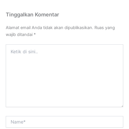
Tinggalkan Komentar
Alamat email Anda tidak akan dipublikasikan.
Ruas yang
wajib ditandai
*
Ketik
di
sini..
Name*