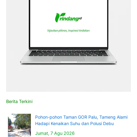
Berita Terkini
Pohon-pohon Taman GOR Palu, Tameng Alami
Hadapi Kenaikan Suhu dan Polusi Debu
Jumat, 7 Agu 2026