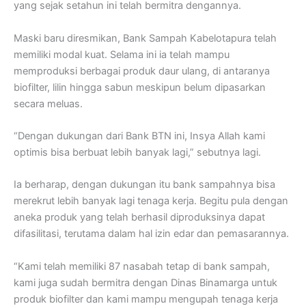
yang sejak setahun ini telah bermitra dengannya.
Maski baru diresmikan, Bank Sampah Kabelotapura telah
memiliki modal kuat. Selama ini ia telah mampu
memproduksi berbagai produk daur ulang, di antaranya
biofilter, lilin hingga sabun meskipun belum dipasarkan
secara meluas.
“Dengan dukungan dari Bank BTN ini, Insya Allah kami
optimis bisa berbuat lebih banyak lagi,” sebutnya lagi.
Ia berharap, dengan dukungan itu bank sampahnya bisa
merekrut lebih banyak lagi tenaga kerja. Begitu pula dengan
aneka produk yang telah berhasil diproduksinya dapat
difasilitasi, terutama dalam hal izin edar dan pemasarannya.
“Kami telah memiliki 87 nasabah tetap di bank sampah,
kami juga sudah bermitra dengan Dinas Binamarga untuk
produk biofilter dan kami mampu mengupah tenaga kerja