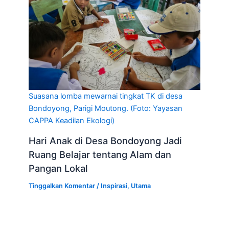
Suasana lomba mewarnai tingkat TK di desa
Bondoyong, Parigi Moutong. (Foto: Yayasan
CAPPA Keadilan Ekologi)
Hari Anak di Desa Bondoyong Jadi
Ruang Belajar tentang Alam dan
Pangan Lokal
Tinggalkan Komentar
/
Inspirasi
,
Utama