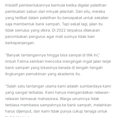
Inisiatif pembentukannya bermula ketika digelar pelatihan
pembuatan sabun dari minyak jelantah. Dari situ, mereka
yang terlibat dalam pelatihan itu bersepakat untuk sekalian
saja membentuk bank sampah. Tapi sekali lagi, jalan itu
tidak semulus yang dikira. Di 2022 terpaksa dilakukan
perombakan pengurus agar mati surinya tidak kian
berkepanjangan.
“Banyak tantangannya hingga bisa sampai di titik ini,”
imbuh Fatma sembari mencoba mengingat-ingat jalan terjal
bank sampah yang lokasinya berada di tengah-tengah
lingkungan pemukiman yang akademis itu.
“Salah satu tantangan utama kami adalah sumberdaya kami
yang sangat terbatas. Kami hanya mengandalkan relawan-
relawan termasuk mahasiswa. Warga umumnya tidak
terbiasa membawa sampahnya ke bank sampah, melainkan
harus dijemput, dan kami tidak punya cukup tenaga untuk