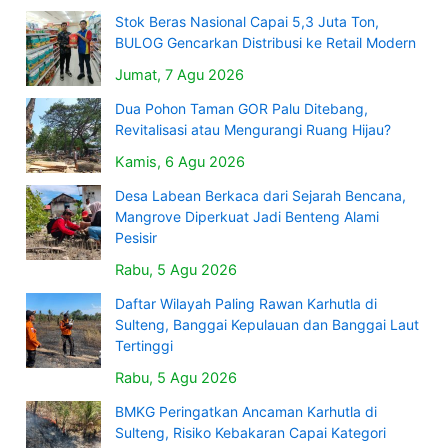
Stok Beras Nasional Capai 5,3 Juta Ton,
BULOG Gencarkan Distribusi ke Retail Modern
Jumat, 7 Agu 2026
Dua Pohon Taman GOR Palu Ditebang,
Revitalisasi atau Mengurangi Ruang Hijau?
Kamis, 6 Agu 2026
Desa Labean Berkaca dari Sejarah Bencana,
Mangrove Diperkuat Jadi Benteng Alami
Pesisir
Rabu, 5 Agu 2026
Daftar Wilayah Paling Rawan Karhutla di
Sulteng, Banggai Kepulauan dan Banggai Laut
Tertinggi
Rabu, 5 Agu 2026
BMKG Peringatkan Ancaman Karhutla di
Sulteng, Risiko Kebakaran Capai Kategori