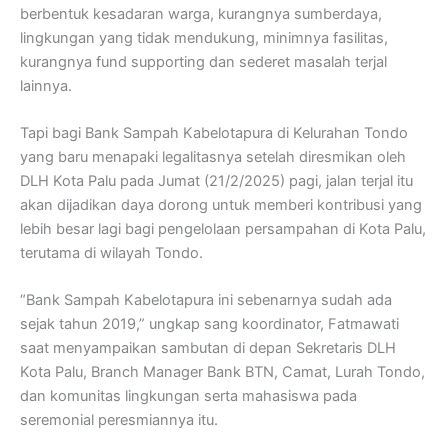
berbentuk kesadaran warga, kurangnya sumberdaya,
lingkungan yang tidak mendukung, minimnya fasilitas,
kurangnya fund supporting dan sederet masalah terjal
lainnya.
Tapi bagi Bank Sampah Kabelotapura di Kelurahan Tondo
yang baru menapaki legalitasnya setelah diresmikan oleh
DLH Kota Palu pada Jumat (21/2/2025) pagi, jalan terjal itu
akan dijadikan daya dorong untuk memberi kontribusi yang
lebih besar lagi bagi pengelolaan persampahan di Kota Palu,
terutama di wilayah Tondo.
“Bank Sampah Kabelotapura ini sebenarnya sudah ada
sejak tahun 2019,” ungkap sang koordinator, Fatmawati
saat menyampaikan sambutan di depan Sekretaris DLH
Kota Palu, Branch Manager Bank BTN, Camat, Lurah Tondo,
dan komunitas lingkungan serta mahasiswa pada
seremonial peresmiannya itu.