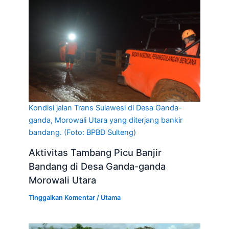
Kondisi jalan Trans Sulawesi di Desa Ganda-
ganda, Morowali Utara yang diterjang bankir
bandang. (Foto: BPBD Sulteng)
Aktivitas Tambang Picu Banjir
Bandang di Desa Ganda-ganda
Morowali Utara
Tinggalkan Komentar
/
Utama