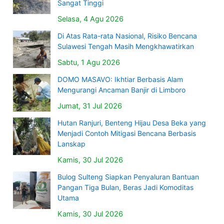
Sangat Tinggi
Selasa, 4 Agu 2026
Di Atas Rata-rata Nasional, Risiko Bencana
Sulawesi Tengah Masih Mengkhawatirkan
Sabtu, 1 Agu 2026
DOMO MASAVO: Ikhtiar Berbasis Alam
Mengurangi Ancaman Banjir di Limboro
Jumat, 31 Jul 2026
Hutan Ranjuri, Benteng Hijau Desa Beka yang
Menjadi Contoh Mitigasi Bencana Berbasis
Lanskap
Kamis, 30 Jul 2026
Bulog Sulteng Siapkan Penyaluran Bantuan
Pangan Tiga Bulan, Beras Jadi Komoditas
Utama
Kamis, 30 Jul 2026