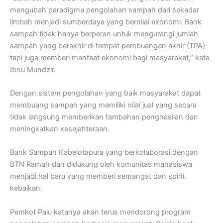
mengubah paradigma pengolahan sampah dari sekadar
limbah menjadi sumberdaya yang bernilai ekonomi. Bank
sampah tidak hanya berperan untuk mengurangi jumlah
sampah yang berakhir di tempat pembuangan akhir (TPA)
tapi juga memberi manfaat ekonomi bagi masyarakat,” kata
Ibnu Mundzir.
Dengan sistem pengolahan yang baik masyarakat dapat
membuang sampah yang memiliki nilai jual yang secara
tidak langsung memberikan tambahan penghasilan dan
meningkatkan kesejahteraan.
Bank Sampah Kabelotapura yang berkolaborasi dengan
BTN Ramah dan didukung oleh komunitas mahasiswa
menjadi hal baru yang memberi semangat dan spirit
kebaikan.
Pemkot Palu katanya akan terus mendorong program