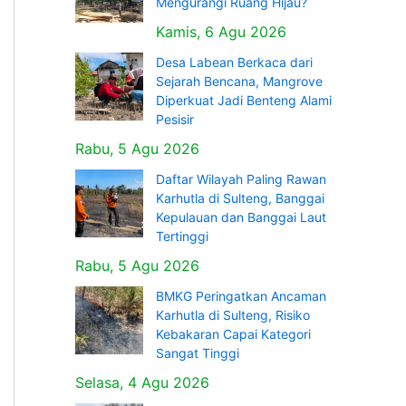
Mengurangi Ruang Hijau?
Kamis, 6 Agu 2026
Desa Labean Berkaca dari
Sejarah Bencana, Mangrove
Diperkuat Jadi Benteng Alami
Pesisir
Rabu, 5 Agu 2026
Daftar Wilayah Paling Rawan
Karhutla di Sulteng, Banggai
Kepulauan dan Banggai Laut
Tertinggi
Rabu, 5 Agu 2026
BMKG Peringatkan Ancaman
Karhutla di Sulteng, Risiko
Kebakaran Capai Kategori
Sangat Tinggi
Selasa, 4 Agu 2026