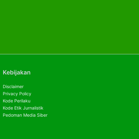
Kebijakan
Disclaimer
Privacy Policy
Kode Perilaku
Kode Etik Jurnalistik
Pedoman Media Siber