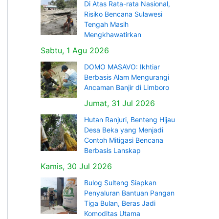
Di Atas Rata-rata Nasional,
Risiko Bencana Sulawesi
Tengah Masih
Mengkhawatirkan
Sabtu, 1 Agu 2026
DOMO MASAVO: Ikhtiar
Berbasis Alam Mengurangi
Ancaman Banjir di Limboro
Jumat, 31 Jul 2026
Hutan Ranjuri, Benteng Hijau
Desa Beka yang Menjadi
Contoh Mitigasi Bencana
Berbasis Lanskap
Kamis, 30 Jul 2026
Bulog Sulteng Siapkan
Penyaluran Bantuan Pangan
Tiga Bulan, Beras Jadi
Komoditas Utama