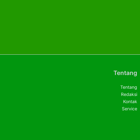
Tentang
Tentang
Redaksi
Kontak
Service