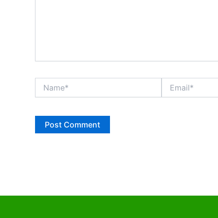
Name*
Email*