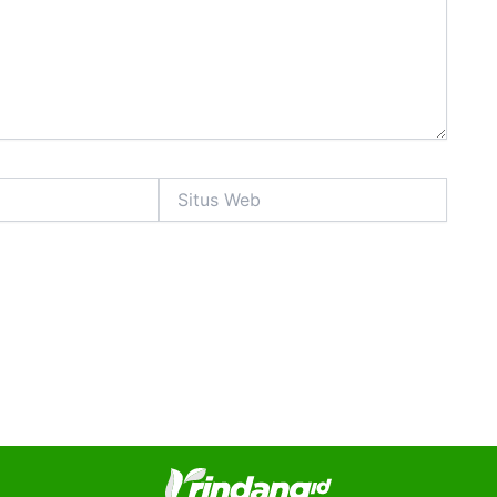
Situs
Web