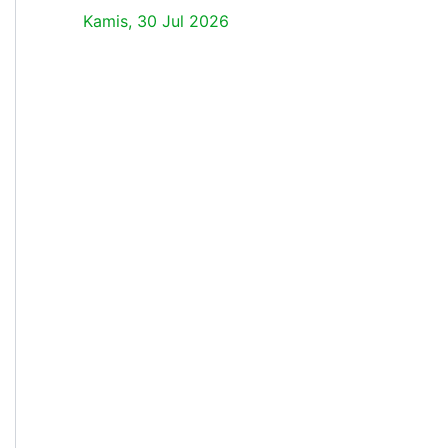
Kamis, 30 Jul 2026