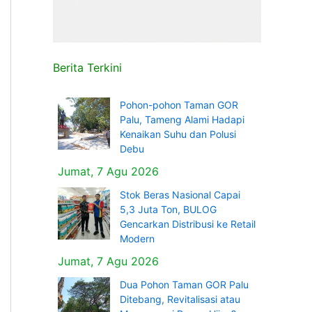
Berita Terkini
Pohon-pohon Taman GOR
Palu, Tameng Alami Hadapi
Kenaikan Suhu dan Polusi
Debu
Jumat, 7 Agu 2026
Stok Beras Nasional Capai
5,3 Juta Ton, BULOG
Gencarkan Distribusi ke Retail
Modern
Jumat, 7 Agu 2026
Dua Pohon Taman GOR Palu
Ditebang, Revitalisasi atau