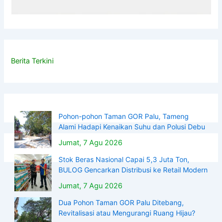
Berita Terkini
Pohon-pohon Taman GOR Palu, Tameng
Alami Hadapi Kenaikan Suhu dan Polusi Debu
Jumat, 7 Agu 2026
Stok Beras Nasional Capai 5,3 Juta Ton,
BULOG Gencarkan Distribusi ke Retail Modern
Jumat, 7 Agu 2026
Dua Pohon Taman GOR Palu Ditebang,
Revitalisasi atau Mengurangi Ruang Hijau?