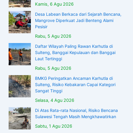
Kamis, 6 Agu 2026
Desa Labean Berkaca dari Sejarah Bencana,
Mangrove Diperkuat Jadi Benteng Alami
Pesisir
Rabu, 5 Agu 2026
Daftar Wilayah Paling Rawan Karhutla di
Sulteng, Banggai Kepulauan dan Banggai
Laut Tertinggi
Rabu, 5 Agu 2026
BMKG Peringatkan Ancaman Karhutla di
Sulteng, Risiko Kebakaran Capai Kategori
Sangat Tinggi
Selasa, 4 Agu 2026
Di Atas Rata-rata Nasional, Risiko Bencana
Sulawesi Tengah Masih Mengkhawatirkan
Sabtu, 1 Agu 2026