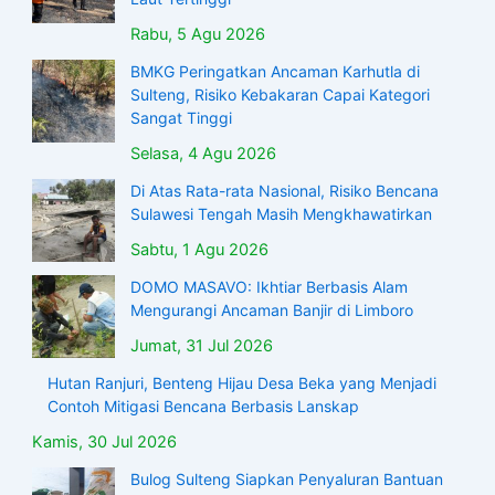
Rabu, 5 Agu 2026
BMKG Peringatkan Ancaman Karhutla di
Sulteng, Risiko Kebakaran Capai Kategori
Sangat Tinggi
Selasa, 4 Agu 2026
Di Atas Rata-rata Nasional, Risiko Bencana
Sulawesi Tengah Masih Mengkhawatirkan
Sabtu, 1 Agu 2026
DOMO MASAVO: Ikhtiar Berbasis Alam
Mengurangi Ancaman Banjir di Limboro
Jumat, 31 Jul 2026
Hutan Ranjuri, Benteng Hijau Desa Beka yang Menjadi
Contoh Mitigasi Bencana Berbasis Lanskap
Kamis, 30 Jul 2026
Bulog Sulteng Siapkan Penyaluran Bantuan