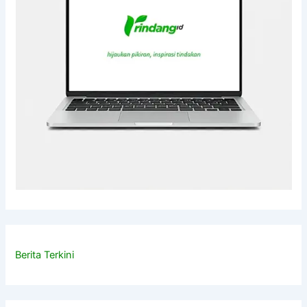
Berita Terkini