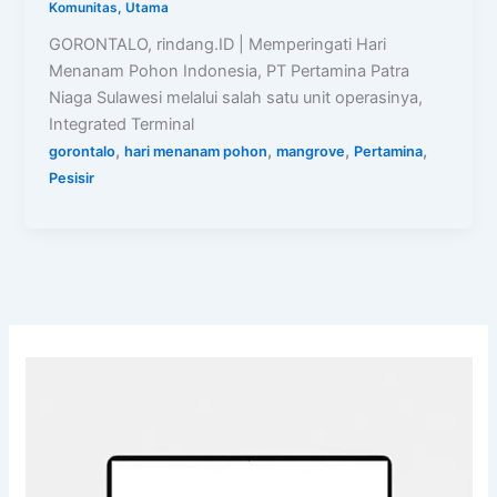
Komunitas
,
Utama
GORONTALO, rindang.ID | Memperingati Hari
Menanam Pohon Indonesia, PT Pertamina Patra
Niaga Sulawesi melalui salah satu unit operasinya,
Integrated Terminal
,
,
,
,
gorontalo
hari menanam pohon
mangrove
Pertamina
Pesisir