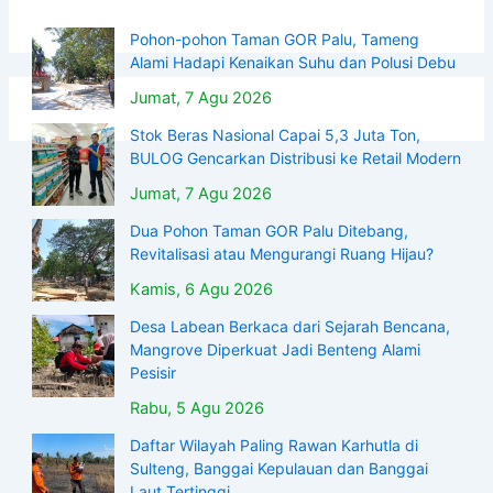
Pohon-pohon Taman GOR Palu, Tameng
Alami Hadapi Kenaikan Suhu dan Polusi Debu
Jumat, 7 Agu 2026
Stok Beras Nasional Capai 5,3 Juta Ton,
BULOG Gencarkan Distribusi ke Retail Modern
Jumat, 7 Agu 2026
Dua Pohon Taman GOR Palu Ditebang,
Revitalisasi atau Mengurangi Ruang Hijau?
Kamis, 6 Agu 2026
Desa Labean Berkaca dari Sejarah Bencana,
Mangrove Diperkuat Jadi Benteng Alami
Pesisir
Rabu, 5 Agu 2026
Daftar Wilayah Paling Rawan Karhutla di
Sulteng, Banggai Kepulauan dan Banggai
Laut Tertinggi