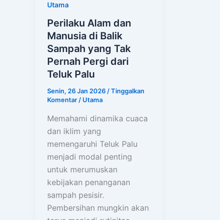
Utama
Perilaku Alam dan
Manusia di Balik
Sampah yang Tak
Pernah Pergi dari
Teluk Palu
Senin, 26 Jan 2026
/
Tinggalkan
Komentar
/
Utama
Memahami dinamika cuaca
dan iklim yang
memengaruhi Teluk Palu
menjadi modal penting
untuk merumuskan
kebijakan penanganan
sampah pesisir.
Pembersihan mungkin akan