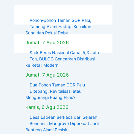
Pohon-pohon Taman GOR Palu,
Tameng Alami Hadapi Kenaikan
Suhu dan Polusi Debu
Jumat, 7 Agu 2026
Stok Beras Nasional Capai 5,3 Juta
Ton, BULOG Gencarkan Distribusi
ke Retail Modern
Jumat, 7 Agu 2026
Dua Pohon Taman GOR Palu
Ditebang, Revitalisasi atau
Mengurangi Ruang Hijau?
Kamis, 6 Agu 2026
Desa Labean Berkaca dari Sejarah
Bencana, Mangrove Diperkuat Jadi
Benteng Alami Pesisir