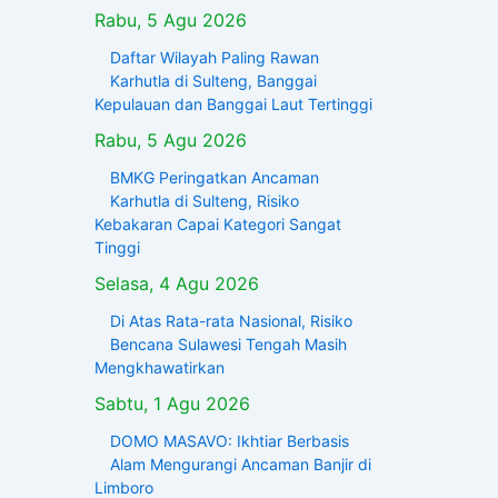
Rabu, 5 Agu 2026
Daftar Wilayah Paling Rawan
Karhutla di Sulteng, Banggai
Kepulauan dan Banggai Laut Tertinggi
Rabu, 5 Agu 2026
BMKG Peringatkan Ancaman
Karhutla di Sulteng, Risiko
Kebakaran Capai Kategori Sangat
Tinggi
Selasa, 4 Agu 2026
Di Atas Rata-rata Nasional, Risiko
Bencana Sulawesi Tengah Masih
Mengkhawatirkan
Sabtu, 1 Agu 2026
DOMO MASAVO: Ikhtiar Berbasis
Alam Mengurangi Ancaman Banjir di
Limboro