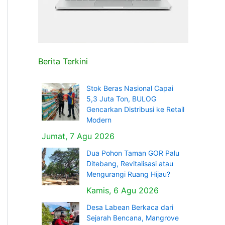
Berita Terkini
Stok Beras Nasional Capai
5,3 Juta Ton, BULOG
Gencarkan Distribusi ke Retail
Modern
Jumat, 7 Agu 2026
Dua Pohon Taman GOR Palu
Ditebang, Revitalisasi atau
Mengurangi Ruang Hijau?
Kamis, 6 Agu 2026
Desa Labean Berkaca dari
Sejarah Bencana, Mangrove