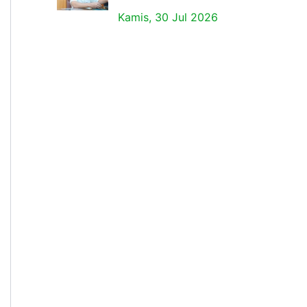
Kamis, 30 Jul 2026