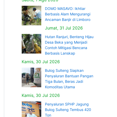
DOMO MASAVO: Ikhtiar
Berbasis Alam Mengurangi
Ancaman Banjir di Limboro
Jumat, 31 Jul 2026
Hutan Ranjuri, Benteng Hijau
Desa Beka yang Menjadi
Contoh Mitigasi Bencana
Berbasis Lanskap
Kamis, 30 Jul 2026
Bulog Sulteng Siapkan
Penyaluran Bantuan Pangan
Tiga Bulan, Beras Jadi
Komoditas Utama
Kamis, 30 Jul 2026
Penyaluran SPHP Jagung
Bulog Sulteng Tembus 420
Ton