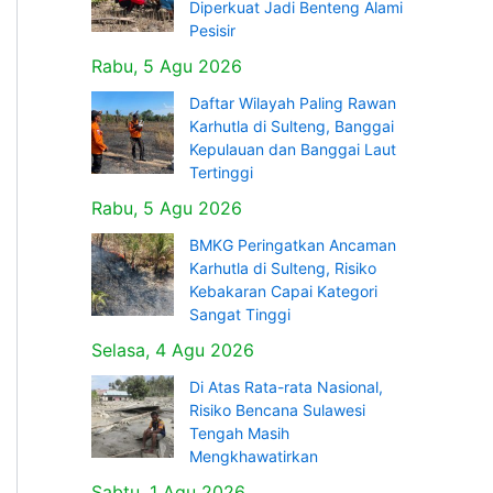
Diperkuat Jadi Benteng Alami
Pesisir
Rabu, 5 Agu 2026
Daftar Wilayah Paling Rawan
Karhutla di Sulteng, Banggai
Kepulauan dan Banggai Laut
Tertinggi
Rabu, 5 Agu 2026
BMKG Peringatkan Ancaman
Karhutla di Sulteng, Risiko
Kebakaran Capai Kategori
Sangat Tinggi
Selasa, 4 Agu 2026
Di Atas Rata-rata Nasional,
Risiko Bencana Sulawesi
Tengah Masih
Mengkhawatirkan
Sabtu, 1 Agu 2026