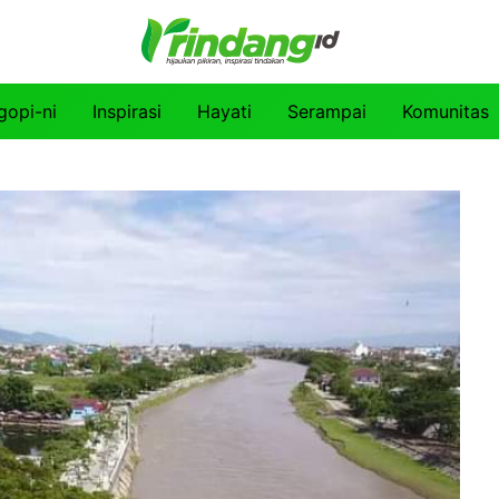
gopi-ni
Inspirasi
Hayati
Serampai
Komunitas