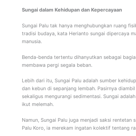
Sungai dalam Kehidupan dan Kepercayaan
Sungai Palu tak hanya menghubungkan ruang fisik
tradisi budaya, kata Herianto sungai dipercaya
manusia.
Benda-benda tertentu dihanyutkan sebagai bagian
membawa pergi segala beban.
Lebih dari itu, Sungai Palu adalah sumber kehid
dan kebun di sepanjang lembah. Pasirnya diamb
sekaligus mengurangi sedimentasi. Sungai adalah 
ikut melemah.
Namun, Sungai Palu juga menjadi saksi rentetan 
Palu Koro, ia merekam ingatan kolektif tentang 