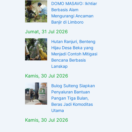
DOMO MASAVO: Ikhtiar
Berbasis Alam
Mengurangi Ancaman
Banjir di Limboro
Jumat, 31 Jul 2026
Hutan Ranjuri, Benteng
Hijau Desa Beka yang
Menjadi Contoh Mitigasi
Bencana Berbasis
Lanskap
Kamis, 30 Jul 2026
Bulog Sulteng Siapkan
Penyaluran Bantuan
Pangan Tiga Bulan,
Beras Jadi Komoditas
Utama
Kamis, 30 Jul 2026