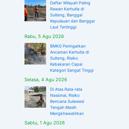
Daftar Wilayah Paling
Rawan Karhutla di
Sulteng, Banggai
Kepulauan dan Banggai
Laut Tertinggi
Rabu, 5 Agu 2026
BMKG Peringatkan
Ancaman Karhutla di
Sulteng, Risiko
Kebakaran Capai
Kategori Sangat Tinggi
Selasa, 4 Agu 2026
Di Atas Rata-rata
Nasional, Risiko
Bencana Sulawesi
Tengah Masih
Mengkhawatirkan
Sabtu, 1 Agu 2026