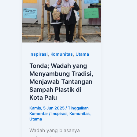
,
,
Inspirasi
Komunitas
Utama
Tonda; Wadah yang
Menyambung Tradisi,
Menjawab Tantangan
Sampah Plastik di
Kota Palu
Kamis, 5 Jun 2025
/
Tinggalkan
Komentar
/
Inspirasi
,
Komunitas
,
Utama
Wadah yang biasanya