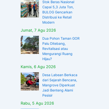
Stok Beras Nasional
Capai 5,3 Juta Ton,
BULOG Gencarkan
Distribusi ke Retail
Modern
Jumat, 7 Agu 2026
Dua Pohon Taman GOR
Palu Ditebang,
Revitalisasi atau
Mengurangi Ruang
Hijau?
Kamis, 6 Agu 2026
Desa Labean Berkaca
dari Sejarah Bencana,
Mangrove Diperkuat
Jadi Benteng Alami
Pesisir
Rabu, 5 Agu 2026