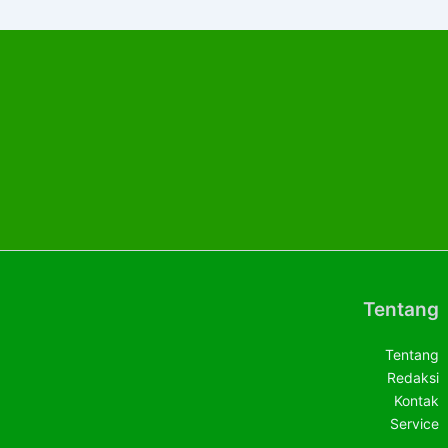
Tentang
Tentang
Redaksi
Kontak
Service