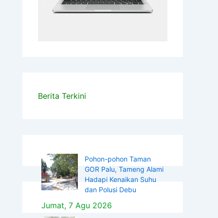
Berita Terkini
Pohon-pohon Taman
GOR Palu, Tameng Alami
Hadapi Kenaikan Suhu
dan Polusi Debu
Jumat, 7 Agu 2026