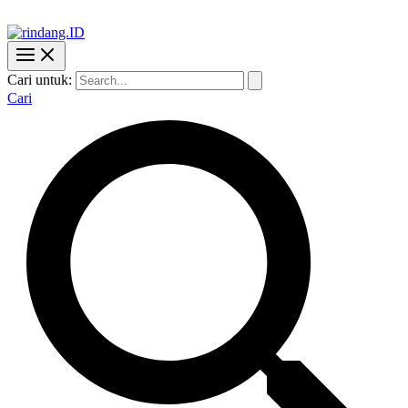
Cari untuk:
Cari