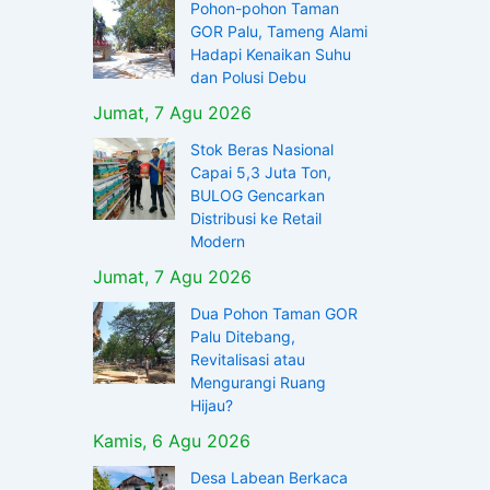
Pohon-pohon Taman
GOR Palu, Tameng Alami
Hadapi Kenaikan Suhu
dan Polusi Debu
Jumat, 7 Agu 2026
Stok Beras Nasional
Capai 5,3 Juta Ton,
BULOG Gencarkan
Distribusi ke Retail
Modern
Jumat, 7 Agu 2026
Dua Pohon Taman GOR
Palu Ditebang,
Revitalisasi atau
Mengurangi Ruang
Hijau?
Kamis, 6 Agu 2026
Desa Labean Berkaca