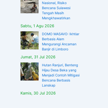
Nasional, Risiko
Bencana Sulawesi
Tengah Masih
Mengkhawatirkan
Sabtu, 1 Agu 2026
DOMO MASAVO: Ikhtiar
Berbasis Alam
Mengurangi Ancaman
Banjir di Limboro
Jumat, 31 Jul 2026
Hutan Ranjuri, Benteng
Hijau Desa Beka yang
Menjadi Contoh Mitigasi
Bencana Berbasis
Lanskap
Kamis, 30 Jul 2026