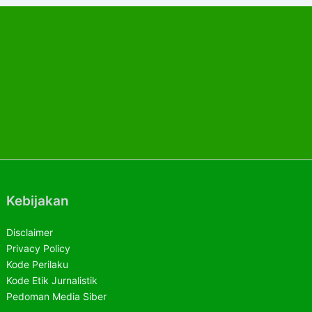
Kebijakan
Disclaimer
Privacy Policy
Kode Perilaku
Kode Etik Jurnalistik
Pedoman Media Siber