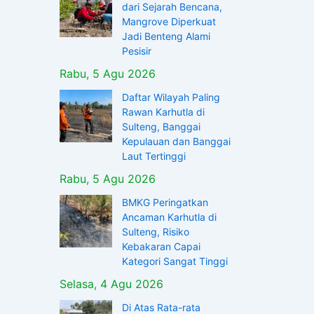
dari Sejarah Bencana,
Mangrove Diperkuat
Jadi Benteng Alami
Pesisir
Rabu, 5 Agu 2026
Daftar Wilayah Paling
Rawan Karhutla di
Sulteng, Banggai
Kepulauan dan Banggai
Laut Tertinggi
Rabu, 5 Agu 2026
BMKG Peringatkan
Ancaman Karhutla di
Sulteng, Risiko
Kebakaran Capai
Kategori Sangat Tinggi
Selasa, 4 Agu 2026
Di Atas Rata-rata