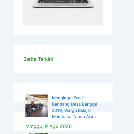
Berita Terkini
Mengingat Banjir
Bandang Desa Bangga
2019, Warga Belajar
Membaca Tanda Alam
Minggu, 9 Agu 2026