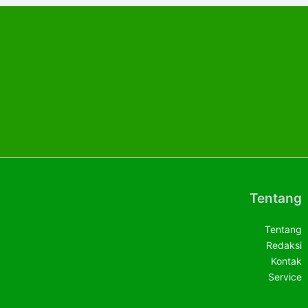
Tentang
Tentang
Redaksi
Kontak
Service