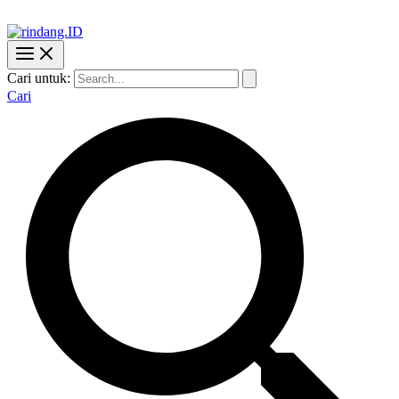
Cari untuk:
Cari