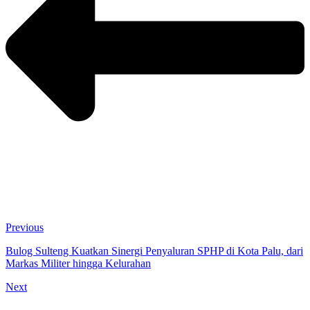
Previous
Bulog Sulteng Kuatkan Sinergi Penyaluran SPHP di Kota Palu, dari
Markas Militer hingga Kelurahan
Next