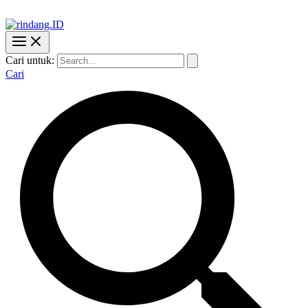
Cari untuk:
Cari