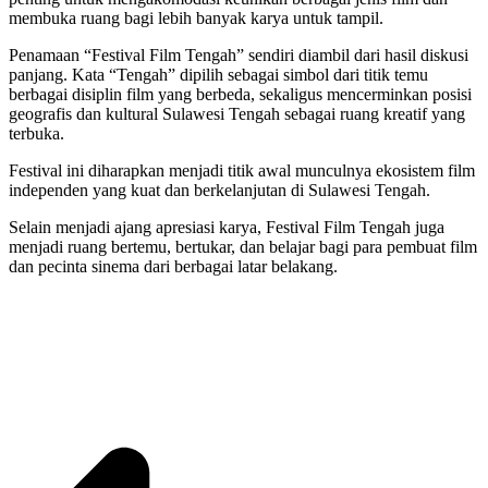
membuka ruang bagi lebih banyak karya untuk tampil.
Penamaan “Festival Film Tengah” sendiri diambil dari hasil diskusi
panjang. Kata “Tengah” dipilih sebagai simbol dari titik temu
berbagai disiplin film yang berbeda, sekaligus mencerminkan posisi
geografis dan kultural Sulawesi Tengah sebagai ruang kreatif yang
terbuka.
Festival ini diharapkan menjadi titik awal munculnya ekosistem film
independen yang kuat dan berkelanjutan di Sulawesi Tengah.
Selain menjadi ajang apresiasi karya, Festival Film Tengah juga
menjadi ruang bertemu, bertukar, dan belajar bagi para pembuat film
dan pecinta sinema dari berbagai latar belakang.