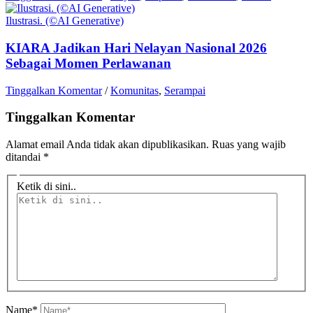
Ilustrasi. (©AI Generative)
KIARA Jadikan Hari Nelayan Nasional 2026
Sebagai Momen Perlawanan
Tinggalkan Komentar
/
Komunitas
,
Serampai
Tinggalkan Komentar
Alamat email Anda tidak akan dipublikasikan.
Ruas yang wajib
ditandai
*
Ketik di sini..
Name*