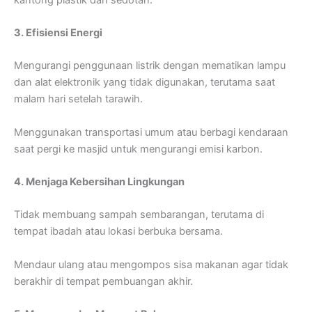
3. Efisiensi Energi
Mengurangi penggunaan listrik dengan mematikan lampu
dan alat elektronik yang tidak digunakan, terutama saat
malam hari setelah tarawih.
Menggunakan transportasi umum atau berbagi kendaraan
saat pergi ke masjid untuk mengurangi emisi karbon.
4. Menjaga Kebersihan Lingkungan
Tidak membuang sampah sembarangan, terutama di
tempat ibadah atau lokasi berbuka bersama.
Mendaur ulang atau mengompos sisa makanan agar tidak
berakhir di tempat pembuangan akhir.