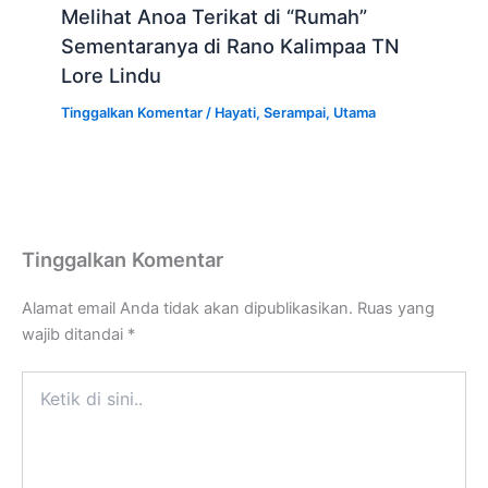
Melihat Anoa Terikat di “Rumah”
Sementaranya di Rano Kalimpaa TN
Lore Lindu
Tinggalkan Komentar
/
Hayati
,
Serampai
,
Utama
Tinggalkan Komentar
Alamat email Anda tidak akan dipublikasikan.
Ruas yang
wajib ditandai
*
Ketik
di
sini..