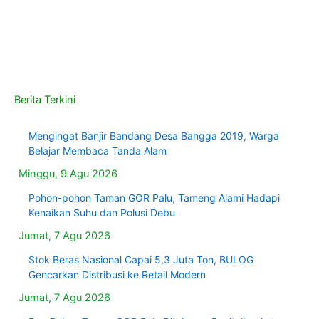
Berita Terkini
Mengingat Banjir Bandang Desa Bangga 2019, Warga
Belajar Membaca Tanda Alam
Minggu, 9 Agu 2026
Pohon-pohon Taman GOR Palu, Tameng Alami Hadapi
Kenaikan Suhu dan Polusi Debu
Jumat, 7 Agu 2026
Stok Beras Nasional Capai 5,3 Juta Ton, BULOG
Gencarkan Distribusi ke Retail Modern
Jumat, 7 Agu 2026