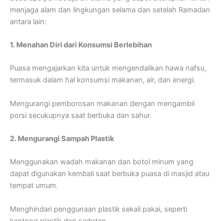
menjaga alam dan lingkungan selama dan setelah Ramadan
antara lain:
1. Menahan Diri dari Konsumsi Berlebihan
Puasa mengajarkan kita untuk mengendalikan hawa nafsu,
termasuk dalam hal konsumsi makanan, air, dan energi.
Mengurangi pemborosan makanan dengan mengambil
porsi secukupnya saat berbuka dan sahur.
2. Mengurangi Sampah Plastik
Menggunakan wadah makanan dan botol minum yang
dapat digunakan kembali saat berbuka puasa di masjid atau
tempat umum.
Menghindari penggunaan plastik sekali pakai, seperti
kantong plastik dan sedotan.