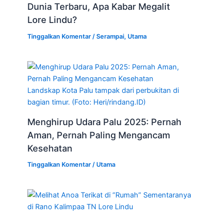
Dunia Terbaru, Apa Kabar Megalit
Lore Lindu?
Tinggalkan Komentar
/
Serampai
,
Utama
Landskap Kota Palu tampak dari perbukitan di
bagian timur. (Foto: Heri/rindang.ID)
Menghirup Udara Palu 2025: Pernah
Aman, Pernah Paling Mengancam
Kesehatan
Tinggalkan Komentar
/
Utama