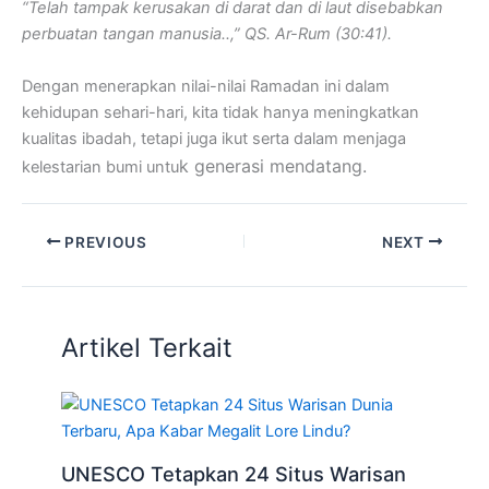
“Telah tampak kerusakan di darat dan di laut disebabkan
perbuatan tangan manusia..,” QS. Ar-Rum (30:41).
Dengan menerapkan nilai-nilai Ramadan ini dalam
kehidupan sehari-hari, kita tidak hanya meningkatkan
kualitas ibadah, tetapi juga ikut serta dalam menjaga
k generasi mendatang.
kelestarian bumi untu
PREVIOUS
NEXT
Artikel Terkait
UNESCO Tetapkan 24 Situs Warisan