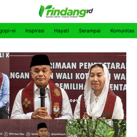
gopi-ni
Inspirasi
Hayati
Serampai
Komunitas