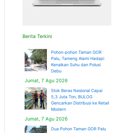
Berita Terkini
Pohon-pohon Taman GOR
Palu, Tameng Alami Hadapi
Kenaikan Suhu dan Polusi
Debu
Jumat, 7 Agu 2026
Stok Beras Nasional Capai
5,3 Juta Ton, BULOG
Gencarkan Distribusi ke Retail
Modern
Jumat, 7 Agu 2026
Dua Pohon Taman GOR Palu