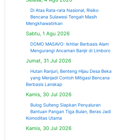
Di Atas Rata-rata Nasional, Risiko
Bencana Sulawesi Tengah Masih
Mengkhawatirkan
Sabtu, 1 Agu 2026
DOMO MASAVO: Ikhtiar Berbasis Alam
Mengurangi Ancaman Banjir di Limboro
Jumat, 31 Jul 2026
Hutan Ranjuri, Benteng Hijau Desa Beka
yang Menjadi Contoh Mitigasi Bencana
Berbasis Lanskap
Kamis, 30 Jul 2026
Bulog Sulteng Siapkan Penyaluran
Bantuan Pangan Tiga Bulan, Beras Jadi
Komoditas Utama
Kamis, 30 Jul 2026