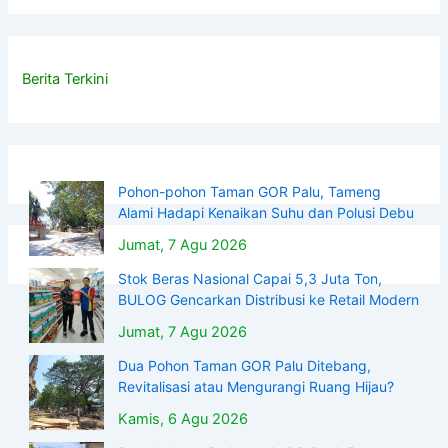
Berita Terkini
Pohon-pohon Taman GOR Palu, Tameng
Alami Hadapi Kenaikan Suhu dan Polusi Debu
Jumat, 7 Agu 2026
Stok Beras Nasional Capai 5,3 Juta Ton,
BULOG Gencarkan Distribusi ke Retail Modern
Jumat, 7 Agu 2026
Dua Pohon Taman GOR Palu Ditebang,
Revitalisasi atau Mengurangi Ruang Hijau?
Kamis, 6 Agu 2026