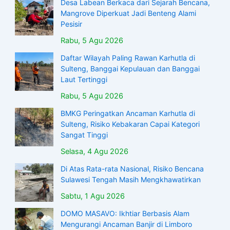
Desa Labean Berkaca dari Sejarah Bencana,
Mangrove Diperkuat Jadi Benteng Alami
Pesisir
Rabu, 5 Agu 2026
Daftar Wilayah Paling Rawan Karhutla di
Sulteng, Banggai Kepulauan dan Banggai
Laut Tertinggi
Rabu, 5 Agu 2026
BMKG Peringatkan Ancaman Karhutla di
Sulteng, Risiko Kebakaran Capai Kategori
Sangat Tinggi
Selasa, 4 Agu 2026
Di Atas Rata-rata Nasional, Risiko Bencana
Sulawesi Tengah Masih Mengkhawatirkan
Sabtu, 1 Agu 2026
DOMO MASAVO: Ikhtiar Berbasis Alam
Mengurangi Ancaman Banjir di Limboro