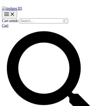
Cari untuk:
Cari