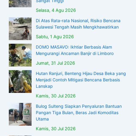
Sangat Tinggi
Selasa, 4 Agu 2026
Di Atas Rata-rata Nasional, Risiko Bencana
Sulawesi Tengah Masih Mengkhawatirkan
Sabtu, 1 Agu 2026
DOMO MASAVO: Ikhtiar Berbasis Alam
Mengurangi Ancaman Banjir di Limboro
Jumat, 31 Jul 2026
Hutan Ranjuri, Benteng Hijau Desa Beka yang
Menjadi Contoh Mitigasi Bencana Berbasis
Lanskap
Kamis, 30 Jul 2026
Bulog Sulteng Siapkan Penyaluran Bantuan
Pangan Tiga Bulan, Beras Jadi Komoditas
Utama
Kamis, 30 Jul 2026