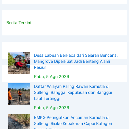
Berita Terkini
Desa Labean Berkaca dari Sejarah Bencana,
Mangrove Diperkuat Jadi Benteng Alami
Pesisir
Rabu, 5 Agu 2026
Daftar Wilayah Paling Rawan Karhutla di
Sulteng, Banggai Kepulauan dan Banggai
Laut Tertinggi
Rabu, 5 Agu 2026
BMKG Peringatkan Ancaman Karhutla di
Sulteng, Risiko Kebakaran Capai Kategori