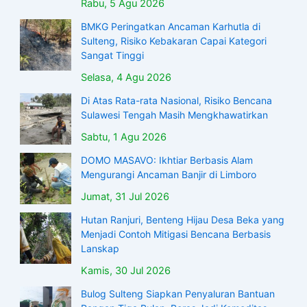
Rabu, 5 Agu 2026
BMKG Peringatkan Ancaman Karhutla di
Sulteng, Risiko Kebakaran Capai Kategori
Sangat Tinggi
Selasa, 4 Agu 2026
Di Atas Rata-rata Nasional, Risiko Bencana
Sulawesi Tengah Masih Mengkhawatirkan
Sabtu, 1 Agu 2026
DOMO MASAVO: Ikhtiar Berbasis Alam
Mengurangi Ancaman Banjir di Limboro
Jumat, 31 Jul 2026
Hutan Ranjuri, Benteng Hijau Desa Beka yang
Menjadi Contoh Mitigasi Bencana Berbasis
Lanskap
Kamis, 30 Jul 2026
Bulog Sulteng Siapkan Penyaluran Bantuan