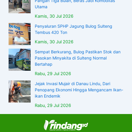
Pangan Tiga Bulan, Beras Jadi Komoditas
Utama
Kamis, 30 Jul 2026
Penyaluran SPHP Jagung Bulog Sulteng
Tembus 420 Ton
Kamis, 30 Jul 2026
Sempat Berkurang, Bulog Pastikan Stok dan
Pasokan Minyakita di Sulteng Normal
Bertahap
Rabu, 29 Jul 2026
Jejak Invasi Mujair di Danau Lindu, Dari
Penopang Ekonomi Hingga Mengancam Ikan-
ikan Endemik
Rabu, 29 Jul 2026