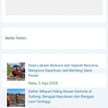
Berita Terkini
Desa Labean Berkaca dari Sejarah Bencana,
Mangrove Diperkuat Jadi Benteng Alami
Pesisir
Rabu, 5 Agu 2026
Daftar Wilayah Paling Rawan Karhutla di
Sulteng, Banggai Kepulauan dan Banggai
Laut Tertinggi