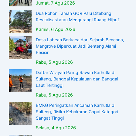
Jumat, 7 Agu 2026
Dua Pohon Taman GOR Palu Ditebang,
Revitalisasi atau Mengurangi Ruang Hijau?
Kamis, 6 Agu 2026
Desa Labean Berkaca dari Sejarah Bencana,
Mangrove Diperkuat Jadi Benteng Alami
Pesisir
Rabu, 5 Agu 2026
Daftar Wilayah Paling Rawan Karhutla di
Sulteng, Banggai Kepulauan dan Banggai
Laut Tertinggi
Rabu, 5 Agu 2026
BMKG Peringatkan Ancaman Karhutla di
Sulteng, Risiko Kebakaran Capai Kategori
Sangat Tinggi
Selasa, 4 Agu 2026