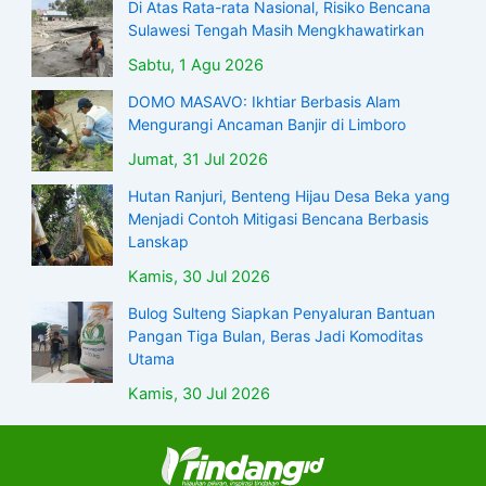
Di Atas Rata-rata Nasional, Risiko Bencana
Sulawesi Tengah Masih Mengkhawatirkan
Sabtu, 1 Agu 2026
DOMO MASAVO: Ikhtiar Berbasis Alam
Mengurangi Ancaman Banjir di Limboro
Jumat, 31 Jul 2026
Hutan Ranjuri, Benteng Hijau Desa Beka yang
Menjadi Contoh Mitigasi Bencana Berbasis
Lanskap
Kamis, 30 Jul 2026
Bulog Sulteng Siapkan Penyaluran Bantuan
Pangan Tiga Bulan, Beras Jadi Komoditas
Utama
Kamis, 30 Jul 2026