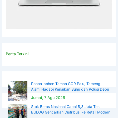
Berita Terkini
Pohon-pohon Taman GOR Palu, Tameng
Alami Hadapi Kenaikan Suhu dan Polusi Debu
Jumat, 7 Agu 2026
Stok Beras Nasional Capai 5,3 Juta Ton,
BULOG Gencarkan Distribusi ke Retail Modern