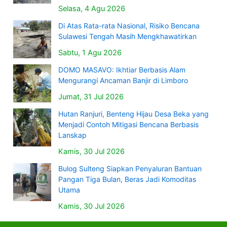
Selasa, 4 Agu 2026
Di Atas Rata-rata Nasional, Risiko Bencana
Sulawesi Tengah Masih Mengkhawatirkan
Sabtu, 1 Agu 2026
DOMO MASAVO: Ikhtiar Berbasis Alam
Mengurangi Ancaman Banjir di Limboro
Jumat, 31 Jul 2026
Hutan Ranjuri, Benteng Hijau Desa Beka yang
Menjadi Contoh Mitigasi Bencana Berbasis
Lanskap
Kamis, 30 Jul 2026
Bulog Sulteng Siapkan Penyaluran Bantuan
Pangan Tiga Bulan, Beras Jadi Komoditas
Utama
Kamis, 30 Jul 2026