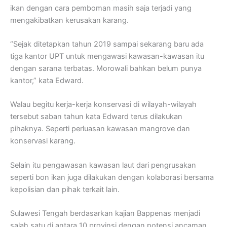
ikan dengan cara pemboman masih saja terjadi yang
mengakibatkan kerusakan karang.
“Sejak ditetapkan tahun 2019 sampai sekarang baru ada
tiga kantor UPT untuk mengawasi kawasan-kawasan itu
dengan sarana terbatas. Morowali bahkan belum punya
kantor,” kata Edward.
Walau begitu kerja-kerja konservasi di wilayah-wilayah
tersebut saban tahun kata Edward terus dilakukan
pihaknya. Seperti perluasan kawasan mangrove dan
konservasi karang.
Selain itu pengawasan kawasan laut dari pengrusakan
seperti bon ikan juga dilakukan dengan kolaborasi bersama
kepolisian dan pihak terkait lain.
Sulawesi Tengah berdasarkan kajian Bappenas menjadi
salah satu di antara 10 provinsi dengan potensi ancaman