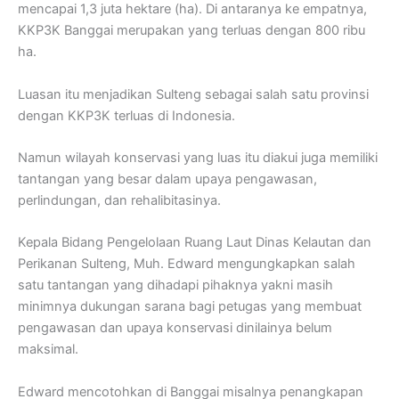
mencapai 1,3 juta hektare (ha). Di antaranya ke empatnya,
KKP3K Banggai merupakan yang terluas dengan 800 ribu
ha.
Luasan itu menjadikan Sulteng sebagai salah satu provinsi
dengan KKP3K terluas di Indonesia.
Namun wilayah konservasi yang luas itu diakui juga memiliki
tantangan yang besar dalam upaya pengawasan,
perlindungan, dan rehalibitasinya.
Kepala Bidang Pengelolaan Ruang Laut Dinas Kelautan dan
Perikanan Sulteng, Muh. Edward mengungkapkan salah
satu tantangan yang dihadapi pihaknya yakni masih
minimnya dukungan sarana bagi petugas yang membuat
pengawasan dan upaya konservasi dinilainya belum
maksimal.
Edward mencotohkan di Banggai misalnya penangkapan