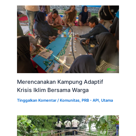
Merencanakan Kampung Adaptif
Krisis Iklim Bersama Warga
Tinggalkan Komentar
/
Komunitas
,
PRB - API
,
Utama