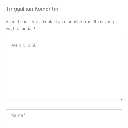
Tinggalkan Komentar
Alamat email Anda tidak akan dipublikasikan.
Ruas yang
wajib ditandai
*
Ketik
di
sini..
Name*