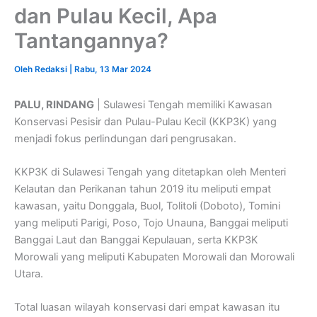
dan Pulau Kecil, Apa
Tantangannya?
Oleh
Redaksi
|
Rabu, 13 Mar 2024
PALU, RINDANG
| Sulawesi Tengah memiliki Kawasan
Konservasi Pesisir dan Pulau-Pulau Kecil (KKP3K) yang
menjadi fokus perlindungan dari pengrusakan.
KKP3K di Sulawesi Tengah yang ditetapkan oleh Menteri
Kelautan dan Perikanan tahun 2019 itu meliputi empat
kawasan, yaitu Donggala, Buol, Tolitoli (Doboto), Tomini
yang meliputi Parigi, Poso, Tojo Unauna, Banggai meliputi
Banggai Laut dan Banggai Kepulauan, serta KKP3K
Morowali yang meliputi Kabupaten Morowali dan Morowali
Utara.
Total luasan wilayah konservasi dari empat kawasan itu