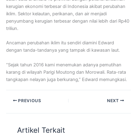
kerugian ekonomi terbesar di Indonesia akibat perubahan
iklim. Sektor kelautan, perikanan, dan air menjadi
penyumbang kerugian terbesar dengan nilai lebih dari Rp40
triliun.
Ancaman perubahan iklim itu sendiri diamini Edward
dengan tanda-tandanya yang tampak di kawasan laut.
“Sejak tahun 2016 kami menemukan adanya pemutihan
karang di wilayah Parigi Moutong dan Morowali. Rata-rata
tangkapan nelayan juga berkurang,” Edward memungkasi.
PREVIOUS
NEXT
Artikel Terkait