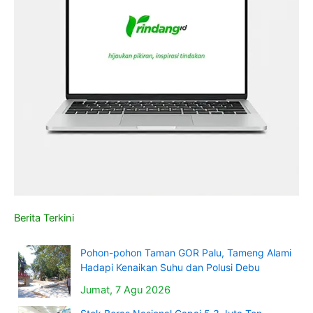
Berita Terkini
Pohon-pohon Taman GOR Palu, Tameng Alami
Hadapi Kenaikan Suhu dan Polusi Debu
Jumat, 7 Agu 2026