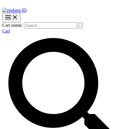
Cari untuk:
Cari