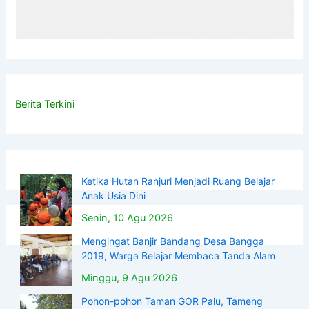
Berita Terkini
Ketika Hutan Ranjuri Menjadi Ruang Belajar
Anak Usia Dini
Senin, 10 Agu 2026
Mengingat Banjir Bandang Desa Bangga
2019, Warga Belajar Membaca Tanda Alam
Minggu, 9 Agu 2026
Pohon-pohon Taman GOR Palu, Tameng