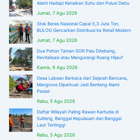
Alami Hadapi Kenaikan Suhu dan Polusi Debu
Jumat, 7 Agu 2026
Stok Beras Nasional Capai 5,3 Juta Ton,
BULOG Gencarkan Distribusi ke Retail Modern
Jumat, 7 Agu 2026
Dua Pohon Taman GOR Palu Ditebang,
Revitalisasi atau Mengurangi Ruang Hijau?
Kamis, 6 Agu 2026
Desa Labean Berkaca dari Sejarah Bencana,
Mangrove Diperkuat Jadi Benteng Alami
Pesisir
Rabu, 5 Agu 2026
Daftar Wilayah Paling Rawan Karhutla di
Sulteng, Banggai Kepulauan dan Banggai
Laut Tertinggi
Rabu, 5 Agu 2026