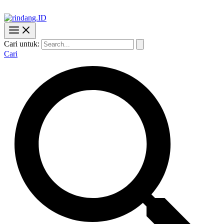
Cari untuk:
Cari