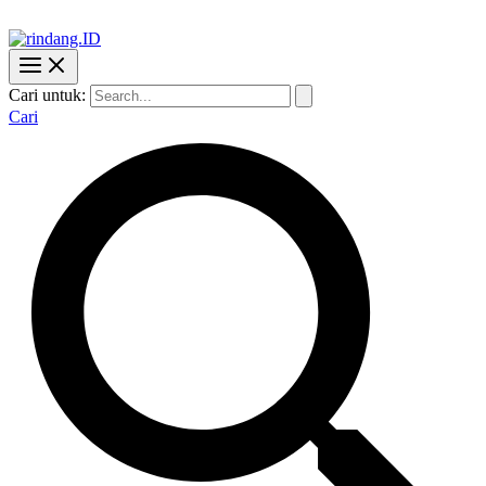
Cari untuk:
Cari