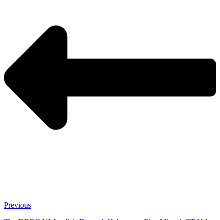
Previous