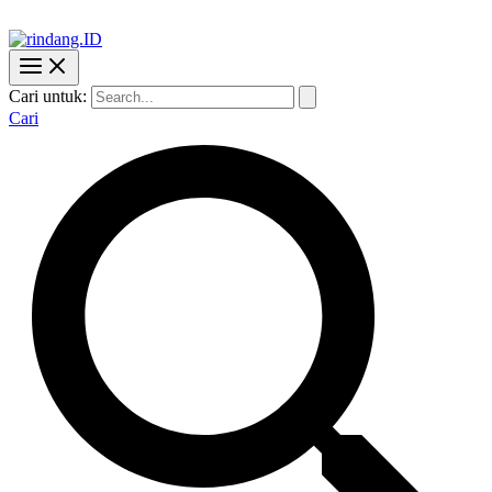
Cari untuk:
Cari