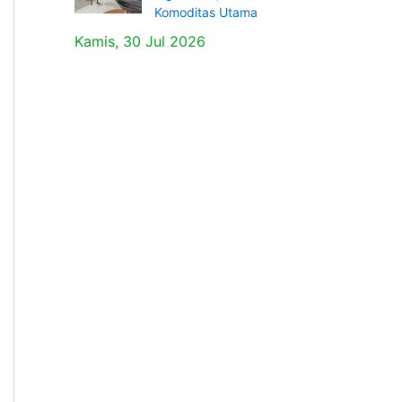
Komoditas Utama
Kamis, 30 Jul 2026