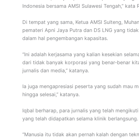
Indonesia bersama AMSI Sulawesi Tengah,” kata 
Di tempat yang sama, Ketua AMSI Sulteng, Muha
pemateri Apni Jaya Putra dan DS LNG yang tidak
dalam hal pengembangan kapasitas.
“Ini adalah kerjasama yang kalian kesekian sela
dari tidak banyak korporasi yang benar-benar k
jurnalis dan media,” katanya.
Ia juga mengapresiasi peserta yang sudah mau m
hingga selesai,” katanya.
Iqbal berharap, para jurnalis yang telah mengiku
yang telah didapatkan selama klinik berlangsung.
“Manusia itu tidak akan pernah kalah dengan tekn