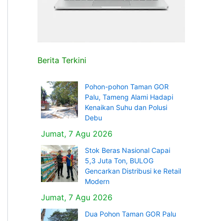
Berita Terkini
Pohon-pohon Taman GOR
Palu, Tameng Alami Hadapi
Kenaikan Suhu dan Polusi
Debu
Jumat, 7 Agu 2026
Stok Beras Nasional Capai
5,3 Juta Ton, BULOG
Gencarkan Distribusi ke Retail
Modern
Jumat, 7 Agu 2026
Dua Pohon Taman GOR Palu