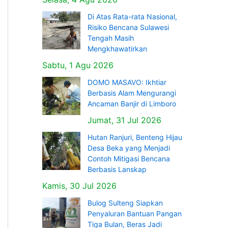
Di Atas Rata-rata Nasional,
Risiko Bencana Sulawesi
Tengah Masih
Mengkhawatirkan
Sabtu, 1 Agu 2026
DOMO MASAVO: Ikhtiar
Berbasis Alam Mengurangi
Ancaman Banjir di Limboro
Jumat, 31 Jul 2026
Hutan Ranjuri, Benteng Hijau
Desa Beka yang Menjadi
Contoh Mitigasi Bencana
Berbasis Lanskap
Kamis, 30 Jul 2026
Bulog Sulteng Siapkan
Penyaluran Bantuan Pangan
Tiga Bulan, Beras Jadi