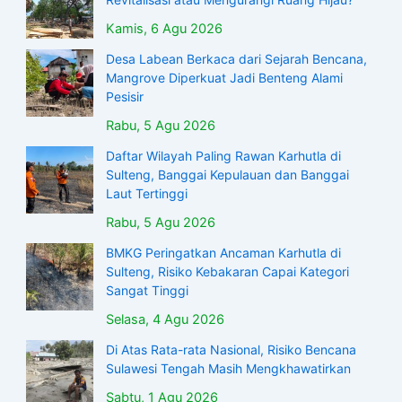
Kamis, 6 Agu 2026
Desa Labean Berkaca dari Sejarah Bencana,
Mangrove Diperkuat Jadi Benteng Alami
Pesisir
Rabu, 5 Agu 2026
Daftar Wilayah Paling Rawan Karhutla di
Sulteng, Banggai Kepulauan dan Banggai
Laut Tertinggi
Rabu, 5 Agu 2026
BMKG Peringatkan Ancaman Karhutla di
Sulteng, Risiko Kebakaran Capai Kategori
Sangat Tinggi
Selasa, 4 Agu 2026
Di Atas Rata-rata Nasional, Risiko Bencana
Sulawesi Tengah Masih Mengkhawatirkan
Sabtu, 1 Agu 2026