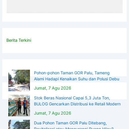
Berita Terkini
Pohon-pohon Taman GOR Palu, Tameng
Alami Hadapi Kenaikan Suhu dan Polusi Debu
Jumat, 7 Agu 2026
Stok Beras Nasional Capai 5,3 Juta Ton,
BULOG Gencarkan Distribusi ke Retail Modern
Jumat, 7 Agu 2026
Dua Pohon Taman GOR Palu Ditebang,
Revitalisasi atau Mengurangi Ruang Hijau?