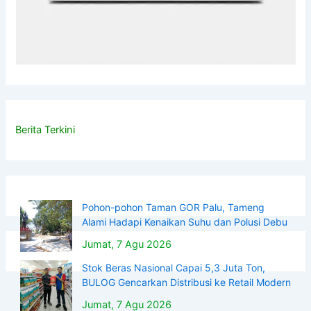
Berita Terkini
Pohon-pohon Taman GOR Palu, Tameng
Alami Hadapi Kenaikan Suhu dan Polusi Debu
Jumat, 7 Agu 2026
Stok Beras Nasional Capai 5,3 Juta Ton,
BULOG Gencarkan Distribusi ke Retail Modern
Jumat, 7 Agu 2026