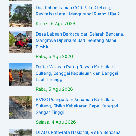
Dua Pohon Taman GOR Palu Ditebang,
Revitalisasi atau Mengurangi Ruang Hijau?
Kamis, 6 Agu 2026
Desa Labean Berkaca dari Sejarah Bencana,
Mangrove Diperkuat Jadi Benteng Alami
Pesisir
Rabu, 5 Agu 2026
Daftar Wilayah Paling Rawan Karhutla di
Sulteng, Banggai Kepulauan dan Banggai
Laut Tertinggi
Rabu, 5 Agu 2026
BMKG Peringatkan Ancaman Karhutla di
Sulteng, Risiko Kebakaran Capai Kategori
Sangat Tinggi
Selasa, 4 Agu 2026
Di Atas Rata-rata Nasional, Risiko Bencana