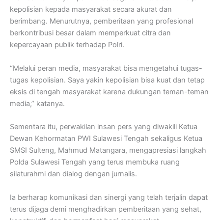
kepolisian kepada masyarakat secara akurat dan
berimbang. Menurutnya, pemberitaan yang profesional
berkontribusi besar dalam memperkuat citra dan
kepercayaan publik terhadap Polri.
“Melalui peran media, masyarakat bisa mengetahui tugas-
tugas kepolisian. Saya yakin kepolisian bisa kuat dan tetap
eksis di tengah masyarakat karena dukungan teman-teman
media,” katanya.
Sementara itu, perwakilan insan pers yang diwakili Ketua
Dewan Kehormatan PWI Sulawesi Tengah sekaligus Ketua
SMSI Sulteng, Mahmud Matangara, mengapresiasi langkah
Polda Sulawesi Tengah yang terus membuka ruang
silaturahmi dan dialog dengan jurnalis.
Ia berharap komunikasi dan sinergi yang telah terjalin dapat
terus dijaga demi menghadirkan pemberitaan yang sehat,