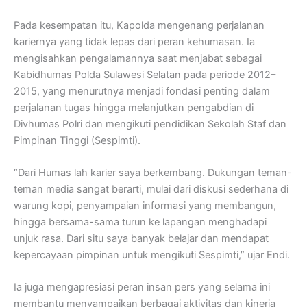
Pada kesempatan itu, Kapolda mengenang perjalanan
kariernya yang tidak lepas dari peran kehumasan. Ia
mengisahkan pengalamannya saat menjabat sebagai
Kabidhumas Polda Sulawesi Selatan pada periode 2012–
2015, yang menurutnya menjadi fondasi penting dalam
perjalanan tugas hingga melanjutkan pengabdian di
Divhumas Polri dan mengikuti pendidikan Sekolah Staf dan
Pimpinan Tinggi (Sespimti).
“Dari Humas lah karier saya berkembang. Dukungan teman-
teman media sangat berarti, mulai dari diskusi sederhana di
warung kopi, penyampaian informasi yang membangun,
hingga bersama-sama turun ke lapangan menghadapi
unjuk rasa. Dari situ saya banyak belajar dan mendapat
kepercayaan pimpinan untuk mengikuti Sespimti,” ujar Endi.
Ia juga mengapresiasi peran insan pers yang selama ini
membantu menyampaikan berbagai aktivitas dan kinerja