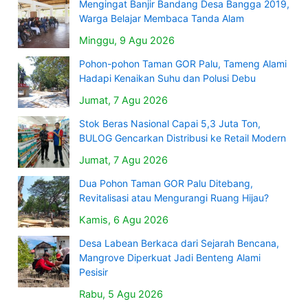
Mengingat Banjir Bandang Desa Bangga 2019,
Warga Belajar Membaca Tanda Alam
Minggu, 9 Agu 2026
Pohon-pohon Taman GOR Palu, Tameng Alami
Hadapi Kenaikan Suhu dan Polusi Debu
Jumat, 7 Agu 2026
Stok Beras Nasional Capai 5,3 Juta Ton,
BULOG Gencarkan Distribusi ke Retail Modern
Jumat, 7 Agu 2026
Dua Pohon Taman GOR Palu Ditebang,
Revitalisasi atau Mengurangi Ruang Hijau?
Kamis, 6 Agu 2026
Desa Labean Berkaca dari Sejarah Bencana,
Mangrove Diperkuat Jadi Benteng Alami
Pesisir
Rabu, 5 Agu 2026