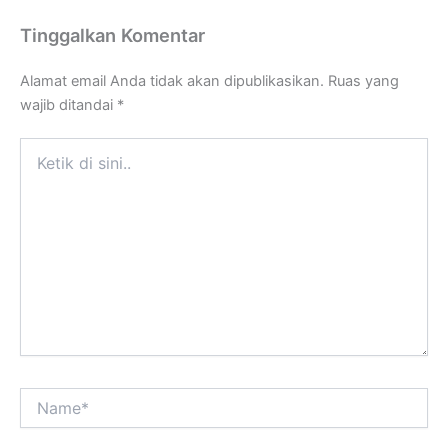
Tinggalkan Komentar
Alamat email Anda tidak akan dipublikasikan.
Ruas yang
wajib ditandai
*
Ketik
di
sini..
Name*