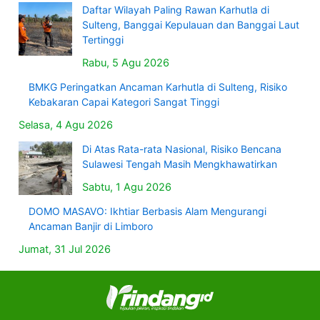
Daftar Wilayah Paling Rawan Karhutla di
Sulteng, Banggai Kepulauan dan Banggai Laut
Tertinggi
Rabu, 5 Agu 2026
BMKG Peringatkan Ancaman Karhutla di Sulteng, Risiko
Kebakaran Capai Kategori Sangat Tinggi
Selasa, 4 Agu 2026
Di Atas Rata-rata Nasional, Risiko Bencana
Sulawesi Tengah Masih Mengkhawatirkan
Sabtu, 1 Agu 2026
DOMO MASAVO: Ikhtiar Berbasis Alam Mengurangi
Ancaman Banjir di Limboro
Jumat, 31 Jul 2026