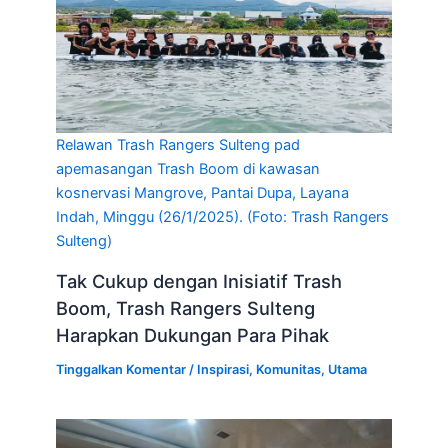
Relawan Trash Rangers Sulteng pad
apemasangan Trash Boom di kawasan
kosnervasi Mangrove, Pantai Dupa, Layana
Indah, Minggu (26/1/2025). (Foto: Trash Rangers
Sulteng)
Tak Cukup dengan Inisiatif Trash
Boom, Trash Rangers Sulteng
Harapkan Dukungan Para Pihak
Tinggalkan Komentar
/
Inspirasi
,
Komunitas
,
Utama