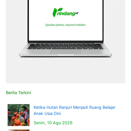
Berita Terkini
Ketika Hutan Ranjuri Menjadi Ruang Belajar
Anak Usia Dini
Senin, 10 Agu 2026