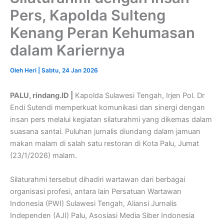
Pers, Kapolda Sulteng
Kenang Peran Kehumasan
dalam Kariernya
Oleh
Heri
|
Sabtu, 24 Jan 2026
PALU, rindang.ID |
Kapolda Sulawesi Tengah, Irjen Pol. Dr
Endi Sutendi memperkuat komunikasi dan sinergi dengan
insan pers melalui kegiatan silaturahmi yang dikemas dalam
suasana santai. Puluhan jurnalis diundang dalam jamuan
makan malam di salah satu restoran di Kota Palu, Jumat
(23/1/2026) malam.
Silaturahmi tersebut dihadiri wartawan dari berbagai
organisasi profesi, antara lain Persatuan Wartawan
Indonesia (PWI) Sulawesi Tengah, Aliansi Jurnalis
Independen (AJI) Palu, Asosiasi Media Siber Indonesia