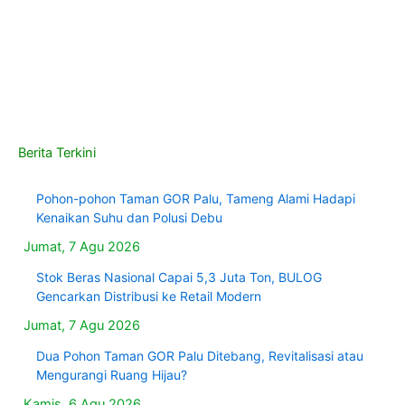
Berita Terkini
Pohon-pohon Taman GOR Palu, Tameng Alami Hadapi
Kenaikan Suhu dan Polusi Debu
Jumat, 7 Agu 2026
Stok Beras Nasional Capai 5,3 Juta Ton, BULOG
Gencarkan Distribusi ke Retail Modern
Jumat, 7 Agu 2026
Dua Pohon Taman GOR Palu Ditebang, Revitalisasi atau
Mengurangi Ruang Hijau?
Kamis, 6 Agu 2026