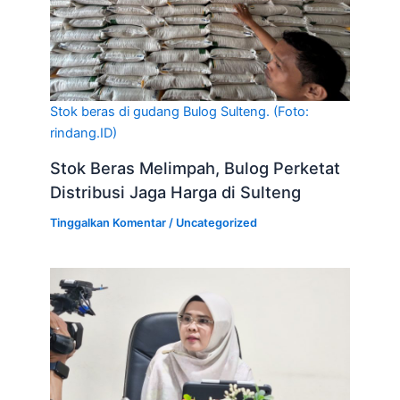
Stok beras di gudang Bulog Sulteng. (Foto:
rindang.ID)
Stok Beras Melimpah, Bulog Perketat
Distribusi Jaga Harga di Sulteng
Tinggalkan Komentar
/
Uncategorized