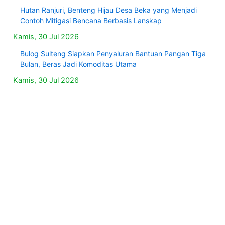
Hutan Ranjuri, Benteng Hijau Desa Beka yang Menjadi
Contoh Mitigasi Bencana Berbasis Lanskap
Kamis, 30 Jul 2026
Bulog Sulteng Siapkan Penyaluran Bantuan Pangan Tiga
Bulan, Beras Jadi Komoditas Utama
Kamis, 30 Jul 2026