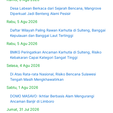
Desa Labean Berkaca dari Sejarah Bencana, Mangrove
Diperkuat Jadi Benteng Alami Pesisir
Rabu, 5 Agu 2026
Daftar Wilayah Paling Rawan Karhutla di Sulteng, Banggai
Kepulauan dan Banggai Laut Tertinggi
Rabu, 5 Agu 2026
BMKG Peringatkan Ancaman Karhutla di Sulteng, Risiko
Kebakaran Capai Kategori Sangat Tinggi
Selasa, 4 Agu 2026
Di Atas Rata-rata Nasional, Risiko Bencana Sulawesi
Tengah Masih Mengkhawatirkan
Sabtu, 1 Agu 2026
DOMO MASAVO: Ikhtiar Berbasis Alam Mengurangi
Ancaman Banjir di Limboro
Jumat, 31 Jul 2026