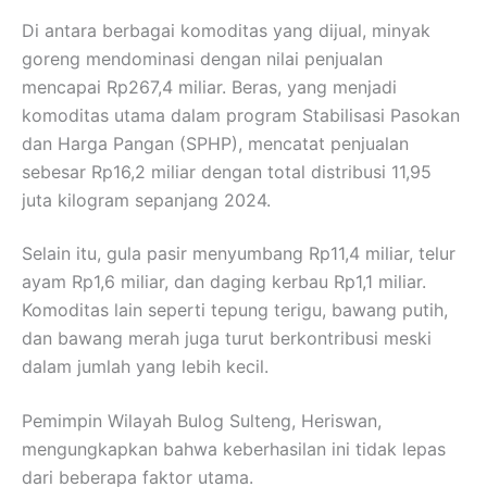
Di antara berbagai komoditas yang dijual, minyak
goreng mendominasi dengan nilai penjualan
mencapai Rp267,4 miliar. Beras, yang menjadi
komoditas utama dalam program Stabilisasi Pasokan
dan Harga Pangan (SPHP), mencatat penjualan
sebesar Rp16,2 miliar dengan total distribusi 11,95
juta kilogram sepanjang 2024.
Selain itu, gula pasir menyumbang Rp11,4 miliar, telur
ayam Rp1,6 miliar, dan daging kerbau Rp1,1 miliar.
Komoditas lain seperti tepung terigu, bawang putih,
dan bawang merah juga turut berkontribusi meski
dalam jumlah yang lebih kecil.
Pemimpin Wilayah Bulog Sulteng, Heriswan,
mengungkapkan bahwa keberhasilan ini tidak lepas
dari beberapa faktor utama.