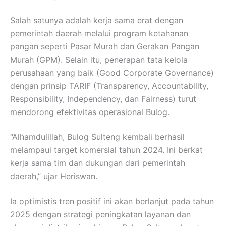
Salah satunya adalah kerja sama erat dengan
pemerintah daerah melalui program ketahanan
pangan seperti Pasar Murah dan Gerakan Pangan
Murah (GPM). Selain itu, penerapan tata kelola
perusahaan yang baik (Good Corporate Governance)
dengan prinsip TARIF (Transparency, Accountability,
Responsibility, Independency, dan Fairness) turut
mendorong efektivitas operasional Bulog.
“Alhamdulillah, Bulog Sulteng kembali berhasil
melampaui target komersial tahun 2024. Ini berkat
kerja sama tim dan dukungan dari pemerintah
daerah,” ujar Heriswan.
Ia optimistis tren positif ini akan berlanjut pada tahun
2025 dengan strategi peningkatan layanan dan