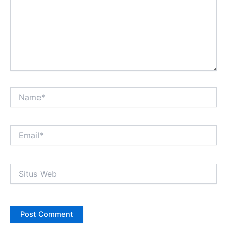
Name*
Email*
Situs
Web