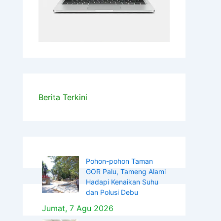
Berita Terkini
Pohon-pohon Taman
GOR Palu, Tameng Alami
Hadapi Kenaikan Suhu
dan Polusi Debu
Jumat, 7 Agu 2026