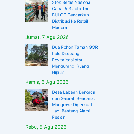
Stok Beras Nasional
Capai 5,3 Juta Ton,
BULOG Gencarkan
Distribusi ke Retail
Modern
Jumat, 7 Agu 2026
Dua Pohon Taman GOR
Palu Ditebang,
Revitalisasi atau
Mengurangi Ruang
Hijau?
Kamis, 6 Agu 2026
Desa Labean Berkaca
dari Sejarah Bencana,
Mangrove Diperkuat
Jadi Benteng Alami
Pesisir
Rabu, 5 Agu 2026