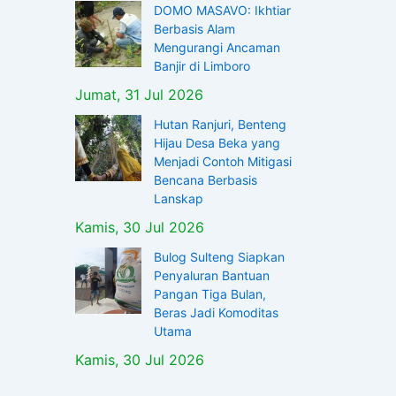
DOMO MASAVO: Ikhtiar
Berbasis Alam
Mengurangi Ancaman
Banjir di Limboro
Jumat, 31 Jul 2026
Hutan Ranjuri, Benteng
Hijau Desa Beka yang
Menjadi Contoh Mitigasi
Bencana Berbasis
Lanskap
Kamis, 30 Jul 2026
Bulog Sulteng Siapkan
Penyaluran Bantuan
Pangan Tiga Bulan,
Beras Jadi Komoditas
Utama
Kamis, 30 Jul 2026