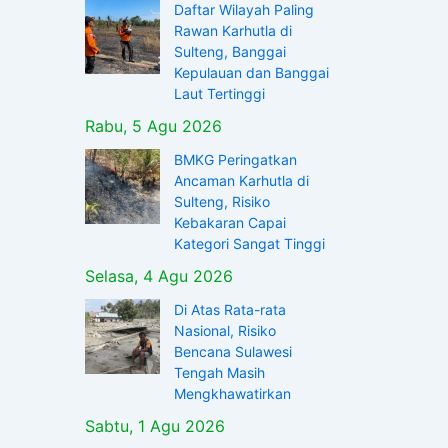
Daftar Wilayah Paling
Rawan Karhutla di
Sulteng, Banggai
Kepulauan dan Banggai
Laut Tertinggi
Rabu, 5 Agu 2026
BMKG Peringatkan
Ancaman Karhutla di
Sulteng, Risiko
Kebakaran Capai
Kategori Sangat Tinggi
Selasa, 4 Agu 2026
Di Atas Rata-rata
Nasional, Risiko
Bencana Sulawesi
Tengah Masih
Mengkhawatirkan
Sabtu, 1 Agu 2026