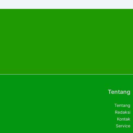
Tentang
Tentang
Redaksi
Kontak
Service