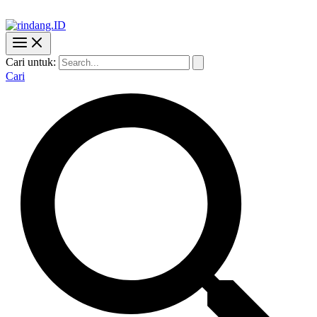
Cari untuk:
Cari