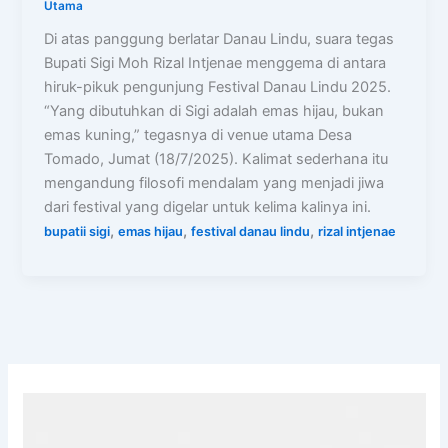
Utama
Di atas panggung berlatar Danau Lindu, suara tegas
Bupati Sigi Moh Rizal Intjenae menggema di antara
hiruk-pikuk pengunjung Festival Danau Lindu 2025.
“Yang dibutuhkan di Sigi adalah emas hijau, bukan
emas kuning,” tegasnya di venue utama Desa
Tomado, Jumat (18/7/2025). Kalimat sederhana itu
mengandung filosofi mendalam yang menjadi jiwa
dari festival yang digelar untuk kelima kalinya ini.
,
,
,
bupatii sigi
emas hijau
festival danau lindu
rizal intjenae