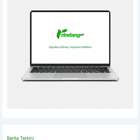
Berita Terkini