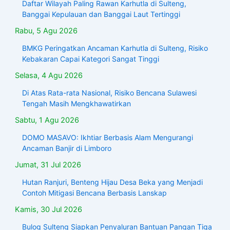
Daftar Wilayah Paling Rawan Karhutla di Sulteng,
Banggai Kepulauan dan Banggai Laut Tertinggi
Rabu, 5 Agu 2026
BMKG Peringatkan Ancaman Karhutla di Sulteng, Risiko
Kebakaran Capai Kategori Sangat Tinggi
Selasa, 4 Agu 2026
Di Atas Rata-rata Nasional, Risiko Bencana Sulawesi
Tengah Masih Mengkhawatirkan
Sabtu, 1 Agu 2026
DOMO MASAVO: Ikhtiar Berbasis Alam Mengurangi
Ancaman Banjir di Limboro
Jumat, 31 Jul 2026
Hutan Ranjuri, Benteng Hijau Desa Beka yang Menjadi
Contoh Mitigasi Bencana Berbasis Lanskap
Kamis, 30 Jul 2026
Bulog Sulteng Siapkan Penyaluran Bantuan Pangan Tiga