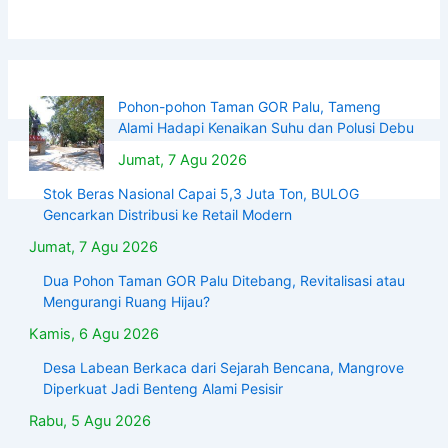
Pohon-pohon Taman GOR Palu, Tameng
Alami Hadapi Kenaikan Suhu dan Polusi Debu
Jumat, 7 Agu 2026
Stok Beras Nasional Capai 5,3 Juta Ton, BULOG
Gencarkan Distribusi ke Retail Modern
Jumat, 7 Agu 2026
Dua Pohon Taman GOR Palu Ditebang, Revitalisasi atau
Mengurangi Ruang Hijau?
Kamis, 6 Agu 2026
Desa Labean Berkaca dari Sejarah Bencana, Mangrove
Diperkuat Jadi Benteng Alami Pesisir
Rabu, 5 Agu 2026