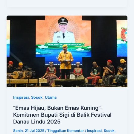
,
,
Inspirasi
Sosok
Utama
“Emas Hijau, Bukan Emas Kuning”:
Komitmen Bupati Sigi di Balik Festival
Danau Lindu 2025
Senin, 21 Jul 2025
/
Tinggalkan Komentar
/
Inspirasi
,
Sosok
,