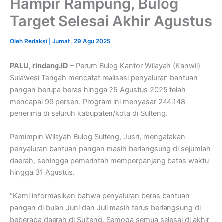
Hampir Rampung, Bulog
Target Selesai Akhir Agustus
Oleh
Redaksi
|
Jumat, 29 Agu 2025
PALU, rindang.ID
– Perum Bulog Kantor Wilayah (Kanwil)
Sulawesi Tengah mencatat realisasi penyaluran bantuan
pangan berupa beras hingga 25 Agustus 2025 telah
mencapai 99 persen. Program ini menyasar 244.148
penerima di seluruh kabupaten/kota di Sulteng.
Pemimpin Wilayah Bulog Sulteng, Jusri, mengatakan
penyaluran bantuan pangan masih berlangsung di sejumlah
daerah, sehingga pemerintah memperpanjang batas waktu
hingga 31 Agustus.
“Kami informasikan bahwa penyaluran beras bantuan
pangan di bulan Juni dan Juli masih terus berlangsung di
beberapa daerah di Sulteng. Semoga semua selesai di akhir