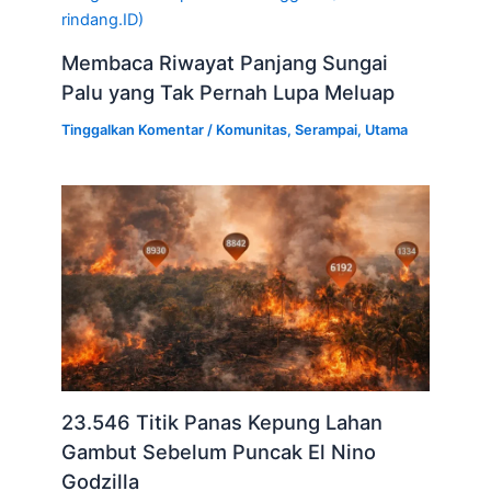
rindang.ID)
Membaca Riwayat Panjang Sungai
Palu yang Tak Pernah Lupa Meluap
Tinggalkan Komentar
/
Komunitas
,
Serampai
,
Utama
23.546 Titik Panas Kepung Lahan
Gambut Sebelum Puncak El Nino
Godzilla