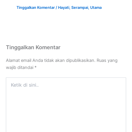
Tinggalkan Komentar
/
Hayati
,
Serampai
,
Utama
Tinggalkan Komentar
Alamat email Anda tidak akan dipublikasikan.
Ruas yang
wajib ditandai
*
Ketik
di
sini..