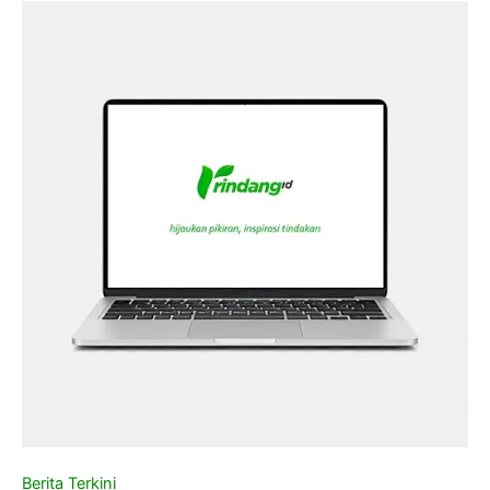
Berita Terkini