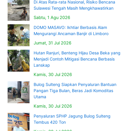
Di Atas Rata-rata Nasional, Risiko Bencana
Sulawesi Tengah Masih Mengkhawatirkan
Sabtu, 1 Agu 2026
DOMO MASAVO: Ikhtiar Berbasis Alam
Mengurangi Ancaman Banjir di Limboro
Jumat, 31 Jul 2026
Hutan Ranjuri, Benteng Hijau Desa Beka yang
Menjadi Contoh Mitigasi Bencana Berbasis
Lanskap
Kamis, 30 Jul 2026
Bulog Sulteng Siapkan Penyaluran Bantuan
Pangan Tiga Bulan, Beras Jadi Komoditas
Utama
Kamis, 30 Jul 2026
Penyaluran SPHP Jagung Bulog Sulteng
Tembus 420 Ton