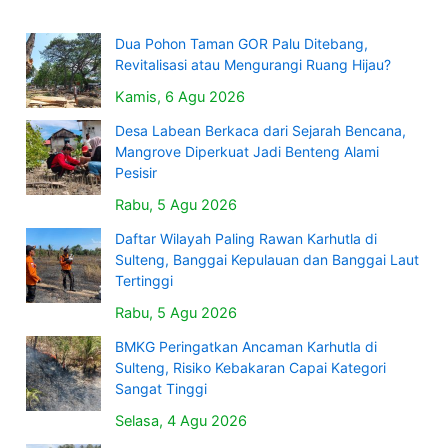
Dua Pohon Taman GOR Palu Ditebang,
Revitalisasi atau Mengurangi Ruang Hijau?
Kamis, 6 Agu 2026
Desa Labean Berkaca dari Sejarah Bencana,
Mangrove Diperkuat Jadi Benteng Alami
Pesisir
Rabu, 5 Agu 2026
Daftar Wilayah Paling Rawan Karhutla di
Sulteng, Banggai Kepulauan dan Banggai Laut
Tertinggi
Rabu, 5 Agu 2026
BMKG Peringatkan Ancaman Karhutla di
Sulteng, Risiko Kebakaran Capai Kategori
Sangat Tinggi
Selasa, 4 Agu 2026