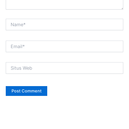
Name*
Email*
Situs
Web