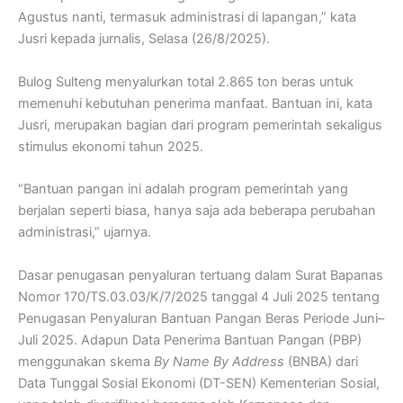
Agustus nanti, termasuk administrasi di lapangan,” kata
Jusri kepada jurnalis, Selasa (26/8/2025).
Bulog Sulteng menyalurkan total 2.865 ton beras untuk
memenuhi kebutuhan penerima manfaat. Bantuan ini, kata
Jusri, merupakan bagian dari program pemerintah sekaligus
stimulus ekonomi tahun 2025.
“Bantuan pangan ini adalah program pemerintah yang
berjalan seperti biasa, hanya saja ada beberapa perubahan
administrasi,” ujarnya.
Dasar penugasan penyaluran tertuang dalam Surat Bapanas
Nomor 170/TS.03.03/K/7/2025 tanggal 4 Juli 2025 tentang
Penugasan Penyaluran Bantuan Pangan Beras Periode Juni–
Juli 2025. Adapun Data Penerima Bantuan Pangan (PBP)
menggunakan skema
By Name By Address
(BNBA) dari
Data Tunggal Sosial Ekonomi (DT-SEN) Kementerian Sosial,